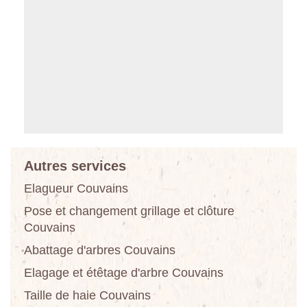
Autres services
Elagueur Couvains
Pose et changement grillage et clôture
Couvains
Abattage d'arbres Couvains
Elagage et étêtage d'arbre Couvains
Taille de haie Couvains