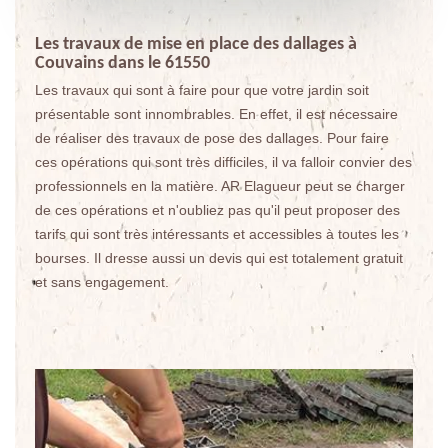
Les travaux de mise en place des dallages à
Couvains dans le 61550
Les travaux qui sont à faire pour que votre jardin soit
présentable sont innombrables. En effet, il est nécessaire
de réaliser des travaux de pose des dallages. Pour faire
ces opérations qui sont très difficiles, il va falloir convier des
professionnels en la matière. AR Elagueur peut se charger
de ces opérations et n'oubliez pas qu'il peut proposer des
tarifs qui sont très intéressants et accessibles à toutes les
bourses. Il dresse aussi un devis qui est totalement gratuit
et sans engagement.