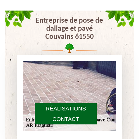
Entreprise de pose de
dallage et pavé
Couvains 61550
RÉALISATIONS
CONTACT