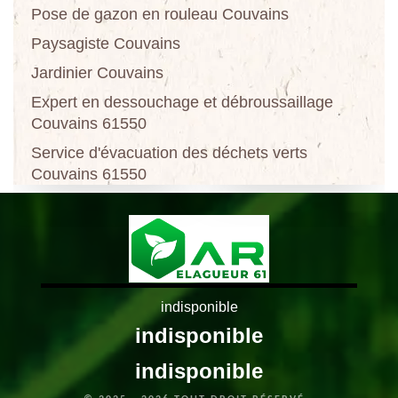
Pose de gazon en rouleau Couvains
Paysagiste Couvains
Jardinier Couvains
Expert en dessouchage et débroussaillage
Couvains 61550
Service d'évacuation des déchets verts
Couvains 61550
indisponible
indisponible
indisponible