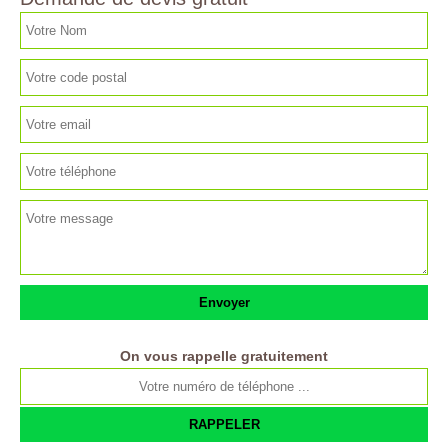
On vous rappelle gratuitement