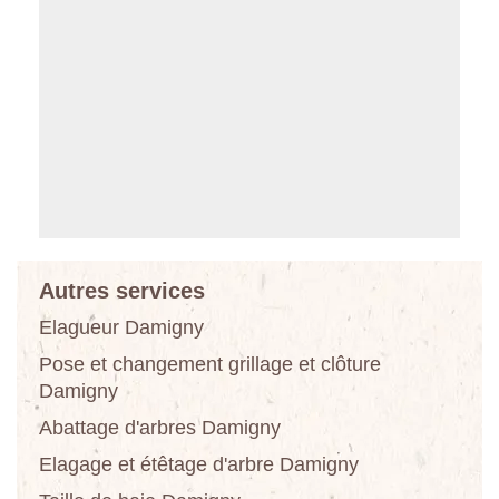
Autres services
Elagueur Damigny
Pose et changement grillage et clôture
Damigny
Abattage d'arbres Damigny
Elagage et étêtage d'arbre Damigny