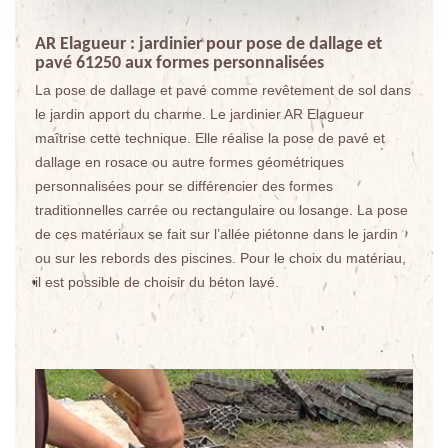
AR Elagueur : jardinier pour pose de dallage et
pavé 61250 aux formes personnalisées
La pose de dallage et pavé comme revêtement de sol dans
le jardin apport du charme. Le jardinier AR Elagueur
maîtrise cette technique. Elle réalise la pose de pavé et
dallage en rosace ou autre formes géométriques
personnalisées pour se différencier des formes
traditionnelles carrée ou rectangulaire ou losange. La pose
de ces matériaux se fait sur l’allée piétonne dans le jardin
ou sur les rebords des piscines. Pour le choix du matériau,
il est possible de choisir du béton lavé.