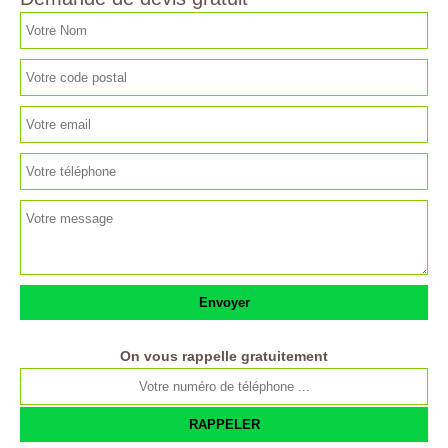
On vous rappelle gratuitement