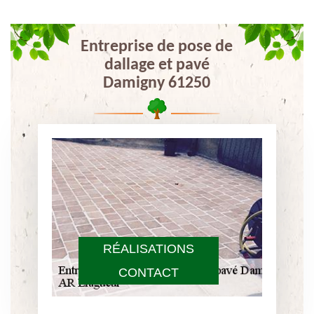
Entreprise de pose de
dallage et pavé
Damigny 61250
RÉALISATIONS
CONTACT