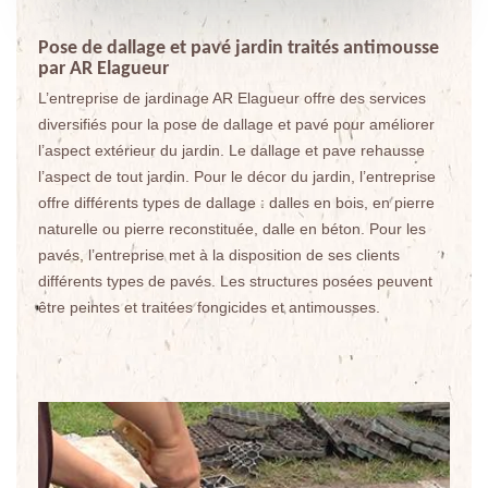
Pose de dallage et pavé jardin traités antimousse
par AR Elagueur
L’entreprise de jardinage AR Elagueur offre des services
diversifiés pour la pose de dallage et pavé pour améliorer
l’aspect extérieur du jardin. Le dallage et pave rehausse
l’aspect de tout jardin. Pour le décor du jardin, l’entreprise
offre différents types de dallage : dalles en bois, en pierre
naturelle ou pierre reconstituée, dalle en béton. Pour les
pavés, l’entreprise met à la disposition de ses clients
différents types de pavés. Les structures posées peuvent
être peintes et traitées fongicides et antimousses.