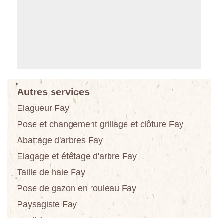
Autres services
Elagueur Fay
Pose et changement grillage et clôture Fay
Abattage d'arbres Fay
Elagage et étêtage d'arbre Fay
Taille de haie Fay
Pose de gazon en rouleau Fay
Paysagiste Fay