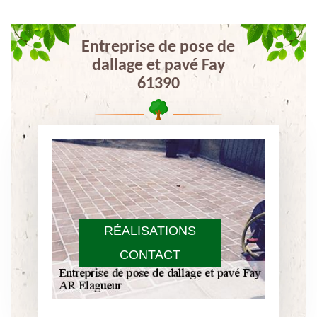
Entreprise de pose de
dallage et pavé Fay
61390
RÉALISATIONS
CONTACT