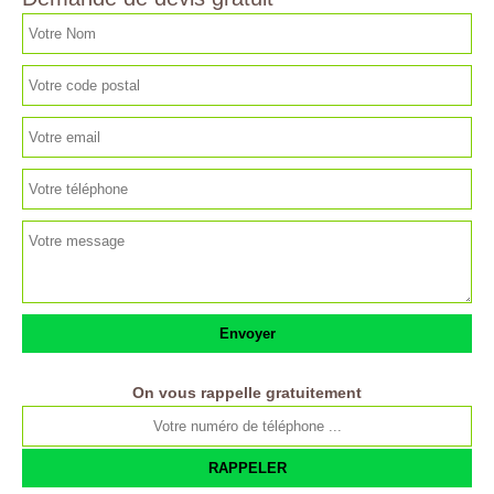
On vous rappelle gratuitement