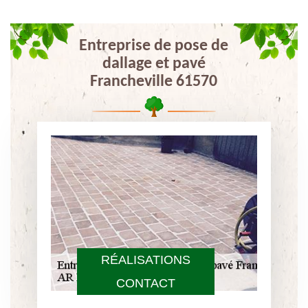
Entreprise de pose de
dallage et pavé
Francheville 61570
RÉALISATIONS
CONTACT