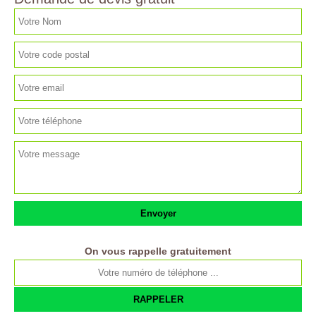
On vous rappelle gratuitement