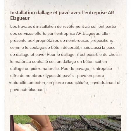
Installation dallage et pavé avec l’entreprise AR
Elagueur
Les travaux d’installation de revêtement au sol font partie
des services offerts par l’entreprise AR Elagueur. Elle
présente aux propriétaires de nombreuses propositions
comme le coulage de béton décoratif, mais aussi la pose
de dallage et pavé. Pour le dallage, il est possible de choisir
le matériau souhaité soit un dallage en béton soit un
dallage en pierre naturelle. Pour le pavage, l’entreprise
offre de nombreux types de pavés : pavé en pierre
naturelle, en béton, en pierre reconstituée, pavé drainant et
pavé autobloquant.