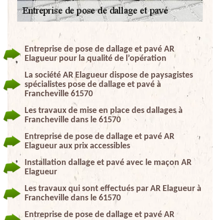
Entreprise de pose de dallage et pavé AR
Elagueur pour la qualité de l’opération
La société AR Elagueur dispose de paysagistes
spécialistes pose de dallage et pavé à
Francheville 61570
Les travaux de mise en place des dallages à
Francheville dans le 61570
Entreprise de pose de dallage et pavé AR
Elagueur aux prix accessibles
Installation dallage et pavé avec le maçon AR
Elagueur
Les travaux qui sont effectués par AR Elagueur à
Francheville dans le 61570
Entreprise de pose de dallage et pavé AR