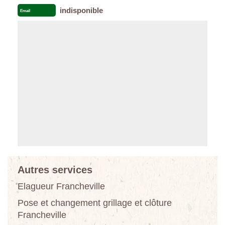
indisponible
Email
Autres services
Elagueur Francheville
Pose et changement grillage et clôture
Francheville