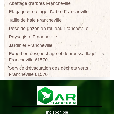
Abattage d'arbres Francheville
Elagage et étêtage d'arbre Francheville
Taille de haie Francheville
Pose de gazon en rouleau Francheville
Paysagiste Francheville
Jardinier Francheville
Expert en dessouchage et débroussaillage
Francheville 61570
Service d'évacuation des déchets verts
Francheville 61570
indisponible