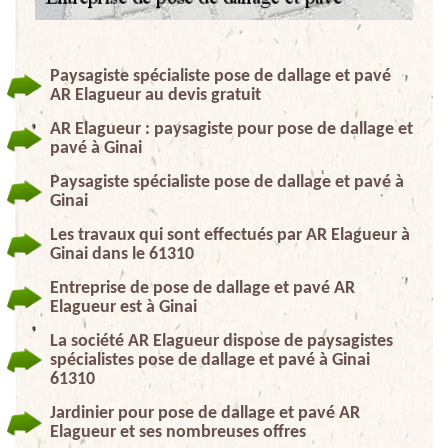
Paysagiste spécialiste pose de dallage et pavé
AR Elagueur au devis gratuit
AR Elagueur : paysagiste pour pose de dallage et
pavé à Ginai
Paysagiste spécialiste pose de dallage et pavé à
Ginai
Les travaux qui sont effectués par AR Elagueur à
Ginai dans le 61310
Entreprise de pose de dallage et pavé AR
Elagueur est à Ginai
La société AR Elagueur dispose de paysagistes
spécialistes pose de dallage et pavé à Ginai
61310
Jardinier pour pose de dallage et pavé AR
Elagueur et ses nombreuses offres