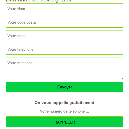
On vous rappelle gratuitement