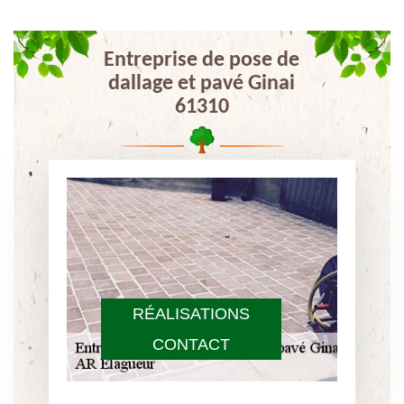
Entreprise de pose de
dallage et pavé Ginai
61310
RÉALISATIONS
CONTACT