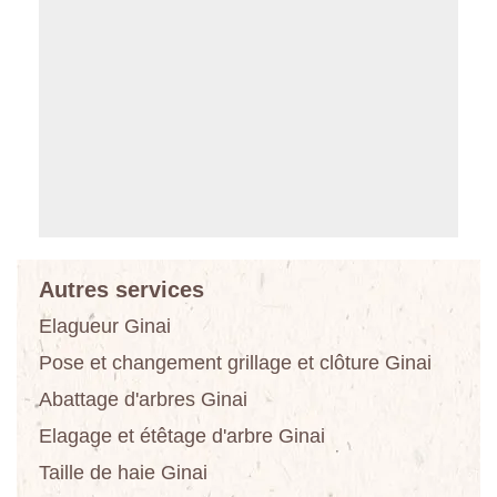
Autres services
Elagueur Ginai
Pose et changement grillage et clôture Ginai
Abattage d'arbres Ginai
Elagage et étêtage d'arbre Ginai
Taille de haie Ginai