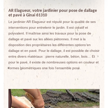
AR Elagueur, votre jardinier pour pose de dallage
et pavé à Ginai 61310
Le jardinier AR Elagueur est réputé pour la qualité de ses
interventions pour entretenir le jardin. Il est créatif et
polyvalent. Il maîtrise ainsi les travaux pour la pose de
dallage et pavé sur les allées piétonnes. Il met à la
disposition des propriétaires les différentes options en
dallage et en pavé. Pour le dallage, il est possible de choisir
entre divers matériaux : pierre naturelle, béton, bois… Et
pour le pavé, il existe de nombreuses options en couleur et
formes géométriques une fois l’ensemble posé.