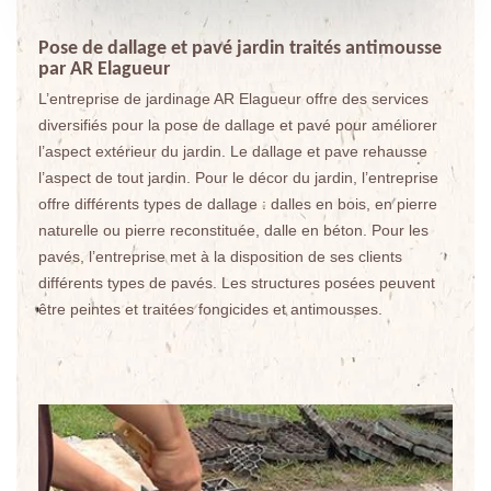
Pose de dallage et pavé jardin traités antimousse
par AR Elagueur
L’entreprise de jardinage AR Elagueur offre des services
diversifiés pour la pose de dallage et pavé pour améliorer
l’aspect extérieur du jardin. Le dallage et pave rehausse
l’aspect de tout jardin. Pour le décor du jardin, l’entreprise
offre différents types de dallage : dalles en bois, en pierre
naturelle ou pierre reconstituée, dalle en béton. Pour les
pavés, l’entreprise met à la disposition de ses clients
différents types de pavés. Les structures posées peuvent
être peintes et traitées fongicides et antimousses.