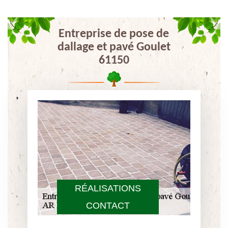
Entreprise de pose de
dallage et pavé Goulet
61150
RÉALISATIONS
CONTACT