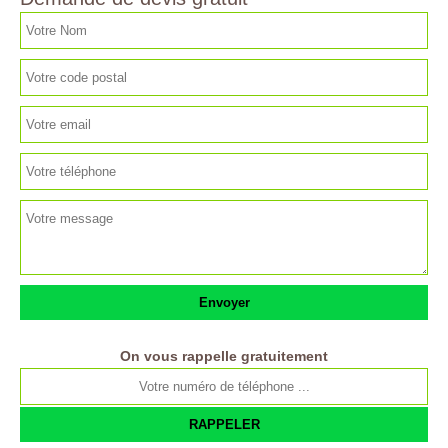
On vous rappelle gratuitement