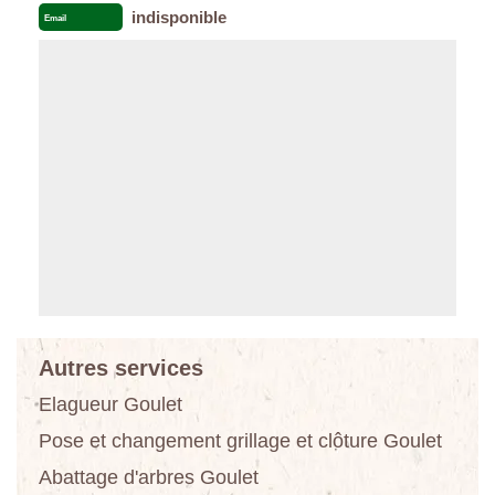
indisponible
Email
Autres services
Elagueur Goulet
Pose et changement grillage et clôture Goulet
Abattage d'arbres Goulet