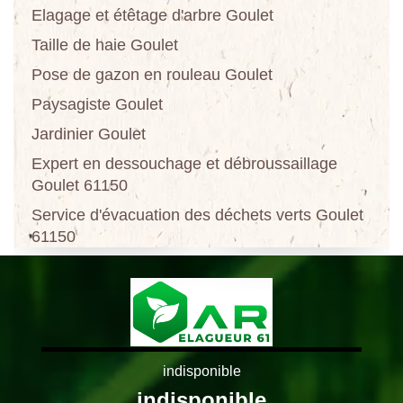
Elagage et étêtage d'arbre Goulet
Taille de haie Goulet
Pose de gazon en rouleau Goulet
Paysagiste Goulet
Jardinier Goulet
Expert en dessouchage et débroussaillage
Goulet 61150
Service d'évacuation des déchets verts Goulet
61150
indisponible
indisponible