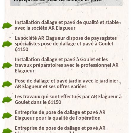
Installation dallage et pavé de qualité et stable
avec la société AR Elagueur
La société AR Elagueur dispose de paysagistes
spécialistes pose de dallage et pavé à Goulet
61150
Installation dallage et pavé à Goulet et les
travaux préparatoires avec le professionnel AR
Elagueur
Pose de dallage et pavé jardin avec le jardinier
AR Elagueur et ses offres variées
Les travaux qui sont effectués par AR Elagueur à
Goulet dans le 61150
Entreprise de pose de dallage et pavé AR
Elagueur pour la qualité de l’opération
Entreprise de pose de dallage et pavé AR