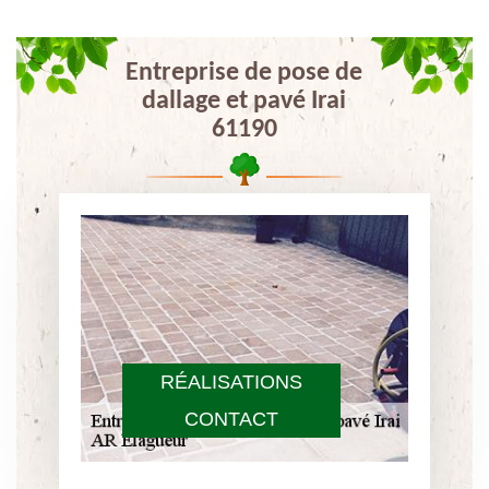
Entreprise de pose de
dallage et pavé Irai
61190
RÉALISATIONS
CONTACT