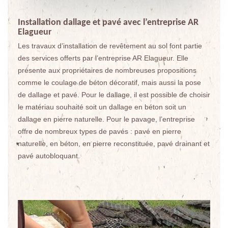
Installation dallage et pavé avec l’entreprise AR
Elagueur
Les travaux d’installation de revêtement au sol font partie
des services offerts par l’entreprise AR Elagueur. Elle
présente aux propriétaires de nombreuses propositions
comme le coulage de béton décoratif, mais aussi la pose
de dallage et pavé. Pour le dallage, il est possible de choisir
le matériau souhaité soit un dallage en béton soit un
dallage en pierre naturelle. Pour le pavage, l’entreprise
offre de nombreux types de pavés : pavé en pierre
naturelle, en béton, en pierre reconstituée, pavé drainant et
pavé autobloquant.