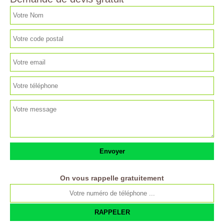
On vous rappelle gratuitement