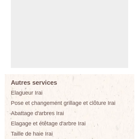
Autres services
Elagueur Irai
Pose et changement grillage et clôture Irai
Abattage d'arbres Irai
Elagage et étêtage d'arbre Irai
Taille de haie Irai