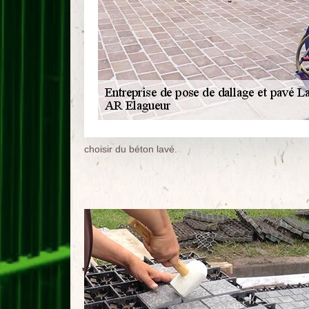
choisir du béton lavé.