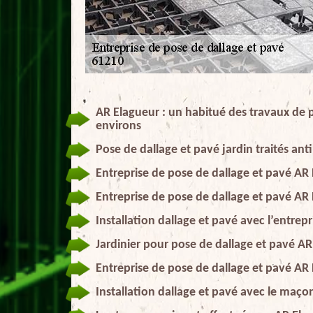
AR Elagueur : un habitué des travaux de 
environs
Pose de dallage et pavé jardin traités an
Entreprise de pose de dallage et pavé AR 
Entreprise de pose de dallage et pavé AR 
Installation dallage et pavé avec l’entrep
Jardinier pour pose de dallage et pavé A
Entreprise de pose de dallage et pavé AR 
Installation dallage et pavé avec le maç