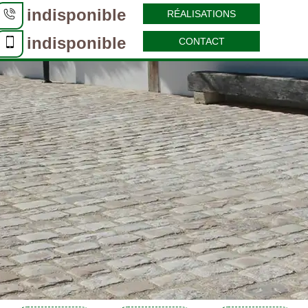
indisponible
RÉALISATIONS
indisponible
CONTACT