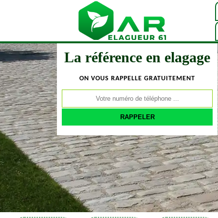
La référence en elagage
ON VOUS RAPPELLE GRATUITEMENT