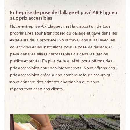
Entreprise de pose de dallage et pavé AR Elagueur
aux prix accessibles
Notre entreprise AR Elagueur est la disposition de tous
propriétaires souhaitant poser du dallage et pavé dans les
extérieurs de la propriété. Nous travaillons aussi avec les
collectivités et les institutions pour la pose de dallage et
pavé dans les allées carrossables ou dans les jardins
publics et privés. En plus de la qualité, nous offrons des
prix accessibles pour nos interventions. Nous offrons des
prix accessibles grâce à nos nombreux fournisseurs qui
nous donnent des prix très abordables que nous
répercutons chez nos clients.