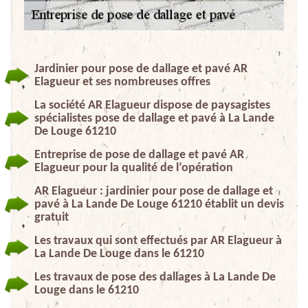
Jardinier pour pose de dallage et pavé AR
Elagueur et ses nombreuses offres
La société AR Elagueur dispose de paysagistes
spécialistes pose de dallage et pavé à La Lande
De Louge 61210
Entreprise de pose de dallage et pavé AR
Elagueur pour la qualité de l’opération
AR Elagueur : jardinier pour pose de dallage et
pavé à La Lande De Louge 61210 établit un devis
gratuit
Les travaux qui sont effectués par AR Elagueur à
La Lande De Louge dans le 61210
Les travaux de pose des dallages à La Lande De
Louge dans le 61210