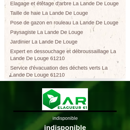
Elagage et étêtage d'arbre La Lande De Louge
Taille de haie La Lande De Louge
Pose de gazon en rouleau La Lande De Louge
Paysagiste La Lande De Louge
Jardinier La Lande De Louge
Expert en dessouchage et débroussaillage La
Lande De Louge 61210
Service d'évacuation des déchets verts La
Lande De Louge 61210
indisponible
indisponible