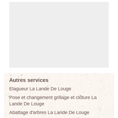
Autres services
Elagueur La Lande De Louge
Pose et changement grillage et clôture La
Lande De Louge
Abattage d'arbres La Lande De Louge