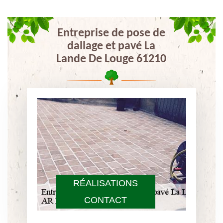
Entreprise de pose de
dallage et pavé La
Lande De Louge 61210
RÉALISATIONS
CONTACT