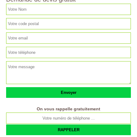
On vous rappelle gratuitement