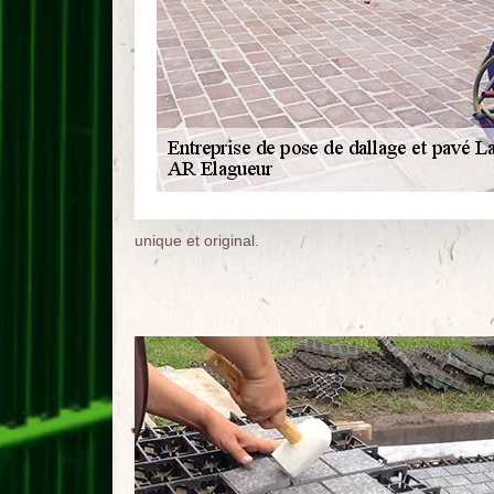
unique et original.