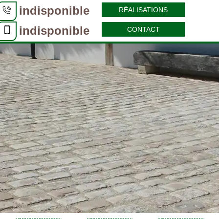
indisponible
RÉALISATIONS
indisponible
CONTACT