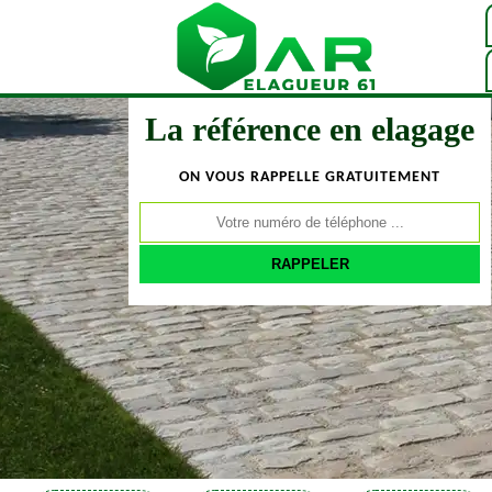
La référence en elagage
ON VOUS RAPPELLE GRATUITEMENT