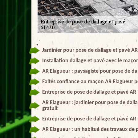
Jardinier pour pose de dallage et pavé A
Installation dallage et pavé avec le maç
AR Elagueur : paysagiste pour pose de da
Faites confiance au maçon AR Elagueur po
Entreprise de pose de dallage et pavé AR 
AR Elagueur : jardinier pour pose de dall
gratuit
Entreprise de pose de dallage et pavé AR 
AR Elagueur : un habitué des travaux de 