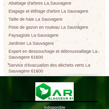
Abattage d'arbres La Sauvagere
Elagage et étêtage d'arbre La Sauvagere
Taille de haie La Sauvagere
Pose de gazon en rouleau La Sauvagere
Paysagiste La Sauvagere
Jardinier La Sauvagere
Expert en dessouchage et débroussaillage La
Sauvagere 61600
Service d'évacuation des déchets verts La
Sauvagere 61600
indisponible