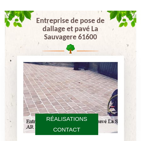
Entreprise de pose de
dallage et pavé La
Sauvagere 61600
RÉALISATIONS
CONTACT