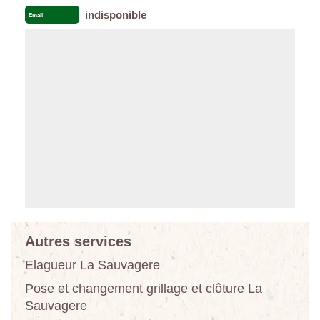
indisponible
Email
Autres services
Elagueur La Sauvagere
Pose et changement grillage et clôture La
Sauvagere