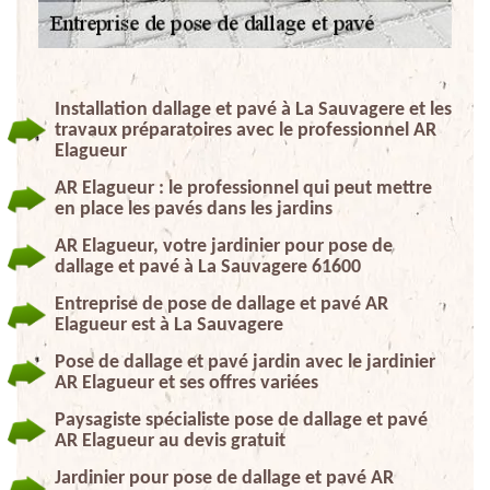
Installation dallage et pavé à La Sauvagere et les
travaux préparatoires avec le professionnel AR
Elagueur
AR Elagueur : le professionnel qui peut mettre
en place les pavés dans les jardins
AR Elagueur, votre jardinier pour pose de
dallage et pavé à La Sauvagere 61600
Entreprise de pose de dallage et pavé AR
Elagueur est à La Sauvagere
Pose de dallage et pavé jardin avec le jardinier
AR Elagueur et ses offres variées
Paysagiste spécialiste pose de dallage et pavé
AR Elagueur au devis gratuit
Jardinier pour pose de dallage et pavé AR