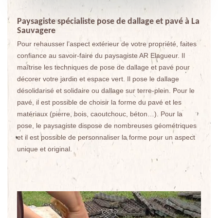
Paysagiste spécialiste pose de dallage et pavé à La
Sauvagere
Pour rehausser l’aspect extérieur de votre propriété, faites
confiance au savoir-faire du paysagiste AR Elagueur. Il
maîtrise les techniques de pose de dallage et pavé pour
décorer votre jardin et espace vert. Il pose le dallage
désolidarisé et solidaire ou dallage sur terre-plein. Pour le
pavé, il est possible de choisir la forme du pavé et les
matériaux (pierre, bois, caoutchouc, béton…). Pour la
pose, le paysagiste dispose de nombreuses géométriques
et il est possible de personnaliser la forme pour un aspect
unique et original.