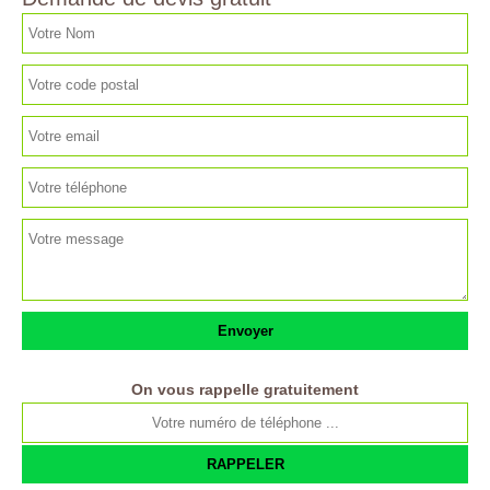
On vous rappelle gratuitement