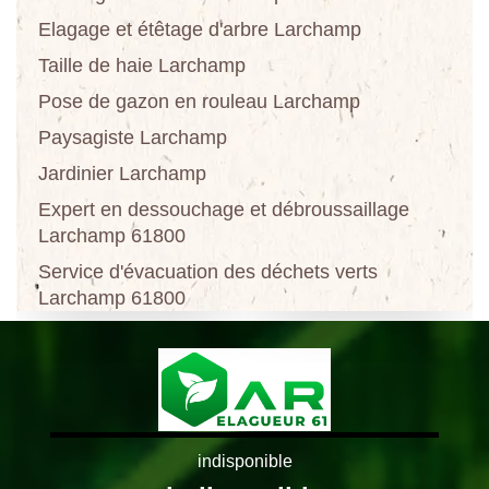
Elagage et étêtage d'arbre Larchamp
Taille de haie Larchamp
Pose de gazon en rouleau Larchamp
Paysagiste Larchamp
Jardinier Larchamp
Expert en dessouchage et débroussaillage
Larchamp 61800
Service d'évacuation des déchets verts
Larchamp 61800
indisponible