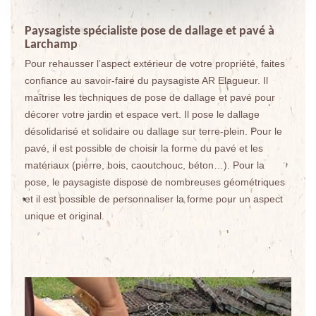
Paysagiste spécialiste pose de dallage et pavé à
Larchamp
Pour rehausser l’aspect extérieur de votre propriété, faites
confiance au savoir-faire du paysagiste AR Elagueur. Il
maîtrise les techniques de pose de dallage et pavé pour
décorer votre jardin et espace vert. Il pose le dallage
désolidarisé et solidaire ou dallage sur terre-plein. Pour le
pavé, il est possible de choisir la forme du pavé et les
matériaux (pierre, bois, caoutchouc, béton…). Pour la
pose, le paysagiste dispose de nombreuses géométriques
et il est possible de personnaliser la forme pour un aspect
unique et original.