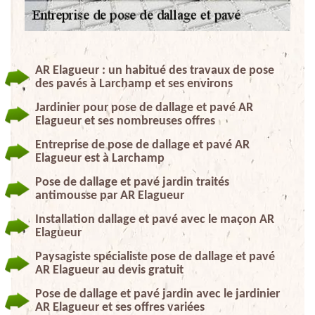
AR Elagueur : un habitué des travaux de pose
des pavés à Larchamp et ses environs
Jardinier pour pose de dallage et pavé AR
Elagueur et ses nombreuses offres
Entreprise de pose de dallage et pavé AR
Elagueur est à Larchamp
Pose de dallage et pavé jardin traités
antimousse par AR Elagueur
Installation dallage et pavé avec le maçon AR
Elagueur
Paysagiste spécialiste pose de dallage et pavé
AR Elagueur au devis gratuit
Pose de dallage et pavé jardin avec le jardinier
AR Elagueur et ses offres variées