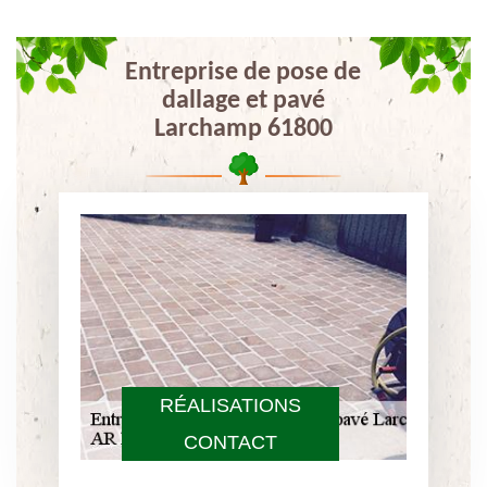
Entreprise de pose de
dallage et pavé
Larchamp 61800
RÉALISATIONS
CONTACT