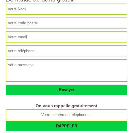
On vous rappelle gratuitement