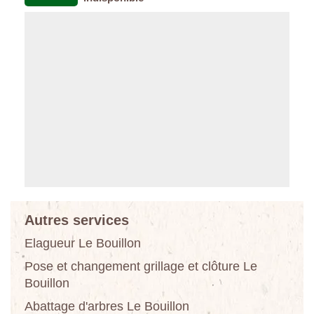
Autres services
Elagueur Le Bouillon
Pose et changement grillage et clôture Le
Bouillon
Abattage d'arbres Le Bouillon