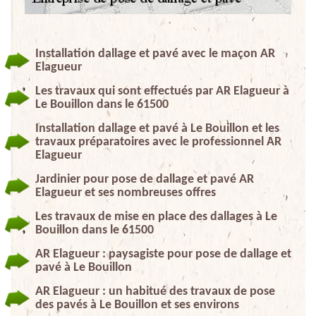
Installation dallage et pavé avec le maçon AR
Elagueur
Les travaux qui sont effectués par AR Elagueur à
Le Bouillon dans le 61500
Installation dallage et pavé à Le Bouillon et les
travaux préparatoires avec le professionnel AR
Elagueur
Jardinier pour pose de dallage et pavé AR
Elagueur et ses nombreuses offres
Les travaux de mise en place des dallages à Le
Bouillon dans le 61500
AR Elagueur : paysagiste pour pose de dallage et
pavé à Le Bouillon
AR Elagueur : un habitué des travaux de pose
des pavés à Le Bouillon et ses environs