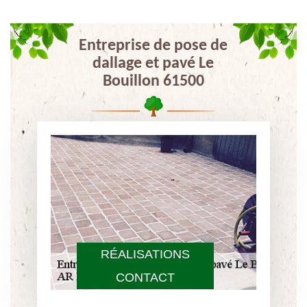
Entreprise de pose de
dallage et pavé Le
Bouillon 61500
RÉALISATIONS
CONTACT