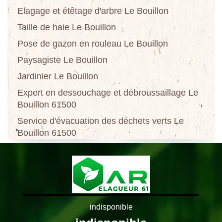
Elagage et étêtage d'arbre Le Bouillon
Taille de haie Le Bouillon
Pose de gazon en rouleau Le Bouillon
Paysagiste Le Bouillon
Jardinier Le Bouillon
Expert en dessouchage et débroussaillage Le
Bouillon 61500
Service d'évacuation des déchets verts Le
Bouillon 61500
indisponible