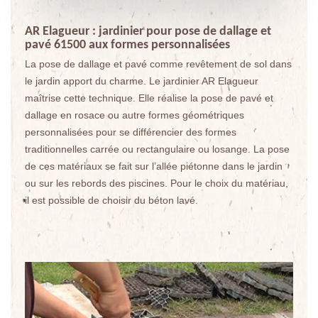
AR Elagueur : jardinier pour pose de dallage et
pavé 61500 aux formes personnalisées
La pose de dallage et pavé comme revêtement de sol dans
le jardin apport du charme. Le jardinier AR Elagueur
maîtrise cette technique. Elle réalise la pose de pavé et
dallage en rosace ou autre formes géométriques
personnalisées pour se différencier des formes
traditionnelles carrée ou rectangulaire ou losange. La pose
de ces matériaux se fait sur l’allée piétonne dans le jardin
ou sur les rebords des piscines. Pour le choix du matériau,
il est possible de choisir du béton lavé.