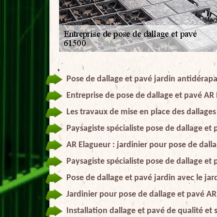
Pose de dallage et pavé jardin antidérap
Entreprise de pose de dallage et pavé AR 
Les travaux de mise en place des dallages
Paysagiste spécialiste pose de dallage et 
AR Elagueur : jardinier pour pose de dal
Paysagiste spécialiste pose de dallage et
Pose de dallage et pavé jardin avec le jard
Jardinier pour pose de dallage et pavé A
Installation dallage et pavé de qualité et