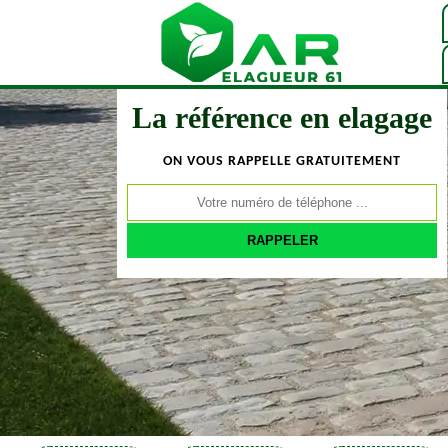
La référence en elagage
ON VOUS RAPPELLE GRATUITEMENT