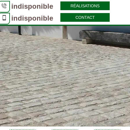
indisponible
RÉALISATIONS
indisponible
CONTACT