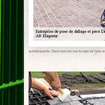
autobloquants. Dans tous les cas le rejet de l’eau e