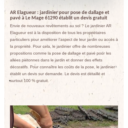
AR Elagueur : jardinier pour pose de dallage et
pavé à Le Mage 61290 établit un devis gratuit
Envie de nouveaux revêtements au sol ? Le jardinier AR
Elagueur est à la disposition de tous les propriétaires
particuliers pour améliorer l’aspect de leur jardin ou accès à
la propriété. Pour cela, le jardinier offre de nombreuses
propositions comme la pose de dallage et pavé pour les
allées piétonnes dans le jardin et donner des effets
décoratifs. Pour connaître les coûts de la pose, le jardinier
établit un devis sur demande. Le devis est détaillé et
surtout 100 % gratuit.