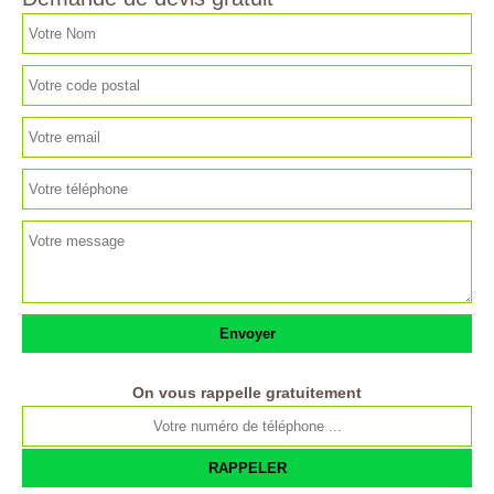
On vous rappelle gratuitement