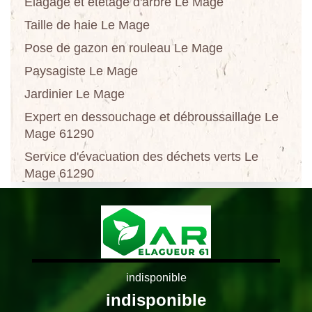
Elagage et étêtage d'arbre Le Mage
Taille de haie Le Mage
Pose de gazon en rouleau Le Mage
Paysagiste Le Mage
Jardinier Le Mage
Expert en dessouchage et débroussaillage Le
Mage 61290
Service d'évacuation des déchets verts Le
Mage 61290
indisponible
indisponible