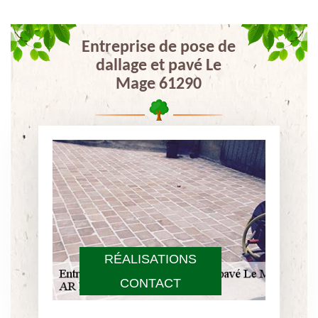
Entreprise de pose de
dallage et pavé Le
Mage 61290
RÉALISATIONS
CONTACT