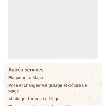
Autres services
Elagueur Le Mage
Pose et changement grillage et clôture Le
Mage
Abattage d'arbres Le Mage