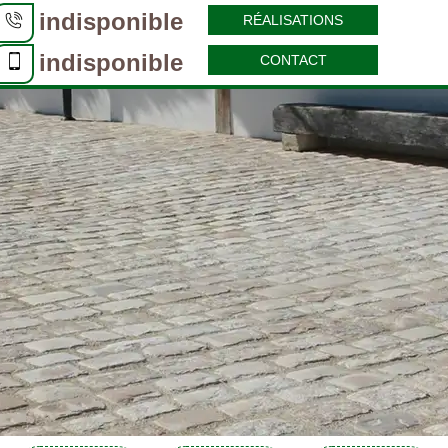
indisponible
RÉALISATIONS
indisponible
CONTACT