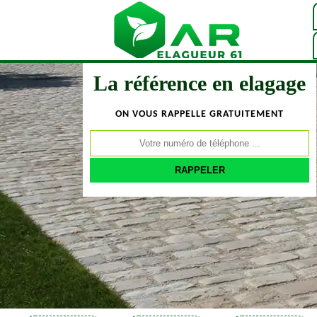
La référence en elagage
ON VOUS RAPPELLE GRATUITEMENT