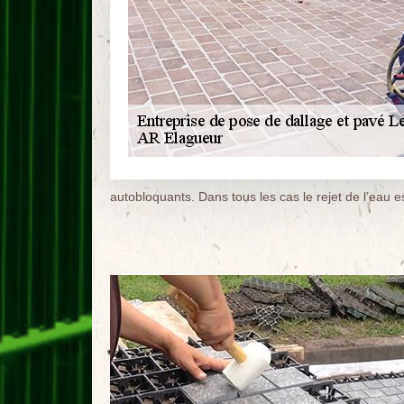
autobloquants. Dans tous les cas le rejet de l’eau e