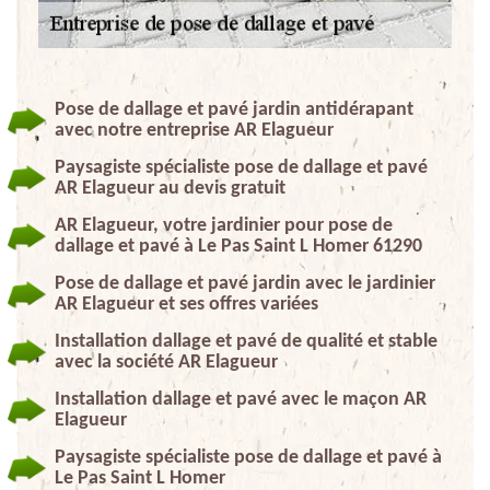
Pose de dallage et pavé jardin antidérapant
avec notre entreprise AR Elagueur
Paysagiste spécialiste pose de dallage et pavé
AR Elagueur au devis gratuit
AR Elagueur, votre jardinier pour pose de
dallage et pavé à Le Pas Saint L Homer 61290
Pose de dallage et pavé jardin avec le jardinier
AR Elagueur et ses offres variées
Installation dallage et pavé de qualité et stable
avec la société AR Elagueur
Installation dallage et pavé avec le maçon AR
Elagueur
Paysagiste spécialiste pose de dallage et pavé à
Le Pas Saint L Homer