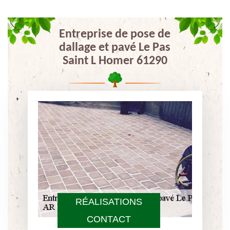
Entreprise de pose de
dallage et pavé Le Pas
Saint L Homer 61290
RÉALISATIONS
CONTACT