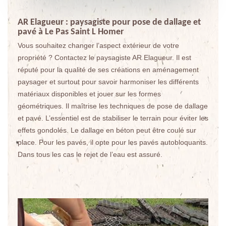
AR Elagueur : paysagiste pour pose de dallage et
pavé à Le Pas Saint L Homer
Vous souhaitez changer l’aspect extérieur de votre
propriété ? Contactez le paysagiste AR Elagueur. Il est
réputé pour la qualité de ses créations en aménagement
paysager et surtout pour savoir harmoniser les différents
matériaux disponibles et jouer sur les formes
géométriques. Il maîtrise les techniques de pose de dallage
et pavé. L’essentiel est de stabiliser le terrain pour éviter les
effets gondolés. Le dallage en béton peut être coulé sur
place. Pour les pavés, il opte pour les pavés autobloquants.
Dans tous les cas le rejet de l’eau est assuré.