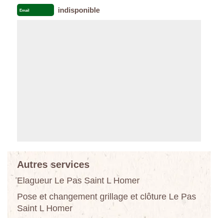
indisponible
Email
Autres services
Elagueur Le Pas Saint L Homer
Pose et changement grillage et clôture Le Pas
Saint L Homer