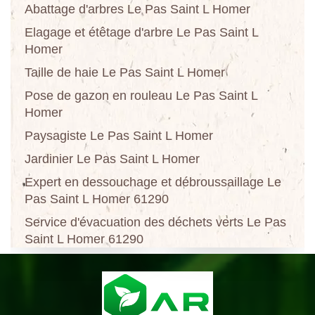
Abattage d'arbres Le Pas Saint L Homer
Elagage et étêtage d'arbre Le Pas Saint L
Homer
Taille de haie Le Pas Saint L Homer
Pose de gazon en rouleau Le Pas Saint L
Homer
Paysagiste Le Pas Saint L Homer
Jardinier Le Pas Saint L Homer
Expert en dessouchage et débroussaillage Le
Pas Saint L Homer 61290
Service d'évacuation des déchets verts Le Pas
Saint L Homer 61290