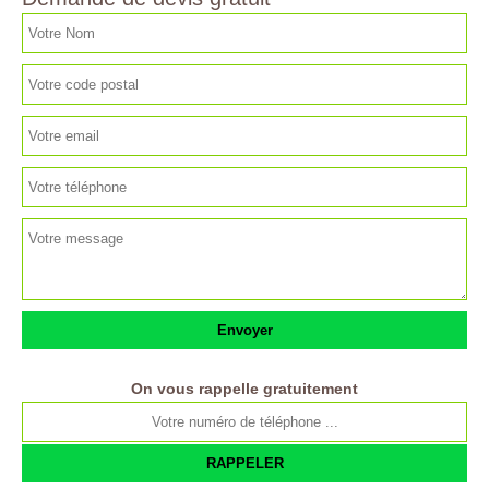
On vous rappelle gratuitement