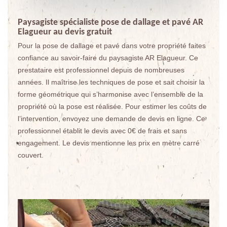
Paysagiste spécialiste pose de dallage et pavé AR
Elagueur au devis gratuit
Pour la pose de dallage et pavé dans votre propriété faites
confiance au savoir-faire du paysagiste AR Elagueur. Ce
prestataire est professionnel depuis de nombreuses
années. Il maîtrise les techniques de pose et sait choisir la
forme géométrique qui s’harmonise avec l’ensemble de la
propriété où la pose est réalisée. Pour estimer les coûts de
l’intervention, envoyez une demande de devis en ligne. Ce
professionnel établit le devis avec 0€ de frais et sans
engagement. Le devis mentionne les prix en mètre carré
couvert.