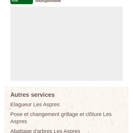
indisponible
Email
Autres services
Elagueur Les Aspres
Pose et changement grillage et clôture Les
Aspres
Abattage d'arbres Les Aspres