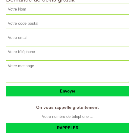
On vous rappelle gratuitement