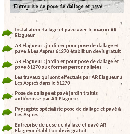
Installation dallage et pavé avec le maçon AR
Elagueur
AR Elagueur : jardinier pour pose de dallage et
pavé à Les Aspres 61270 établit un devis gratuit
AR Elagueur : jardinier pour pose de dallage et
pavé 61270 aux formes personnalisées
Les travaux qui sont effectués par AR Elagueur à
Les Aspres dans le 61270
Pose de dallage et pavé jardin traités
antimousse par AR Elagueur
Paysagiste spécialiste pose de dallage et pavé à
Les Aspres
Entreprise de pose de dallage et pavé AR
Elagueur établit un devis gratuit