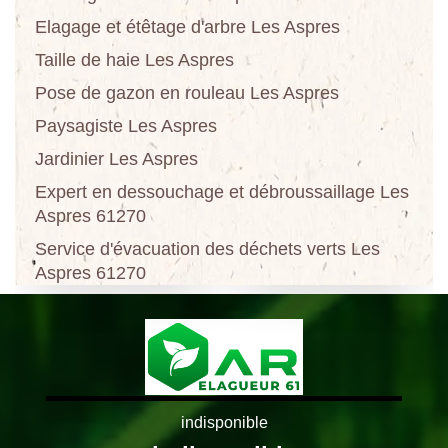
Elagage et étêtage d'arbre Les Aspres
Taille de haie Les Aspres
Pose de gazon en rouleau Les Aspres
Paysagiste Les Aspres
Jardinier Les Aspres
Expert en dessouchage et débroussaillage Les
Aspres 61270
Service d'évacuation des déchets verts Les
Aspres 61270
indisponible