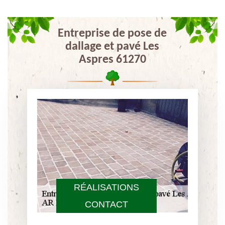
Entreprise de pose de
dallage et pavé Les
Aspres 61270
RÉALISATIONS
CONTACT