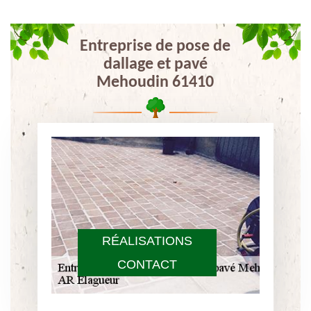
Entreprise de pose de
dallage et pavé
Mehoudin 61410
RÉALISATIONS
CONTACT