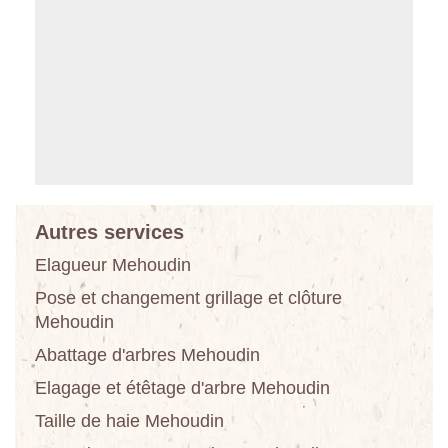
Autres services
Elagueur Mehoudin
Pose et changement grillage et clôture
Mehoudin
Abattage d'arbres Mehoudin
Elagage et étêtage d'arbre Mehoudin
Taille de haie Mehoudin