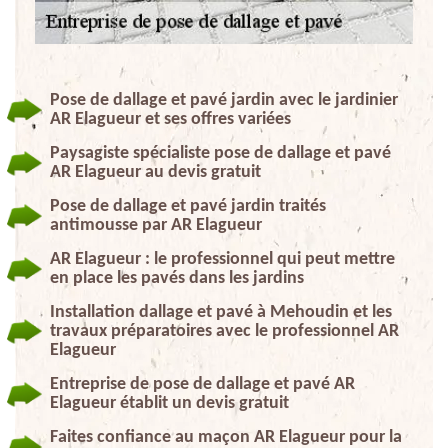
Pose de dallage et pavé jardin avec le jardinier
AR Elagueur et ses offres variées
Paysagiste spécialiste pose de dallage et pavé
AR Elagueur au devis gratuit
Pose de dallage et pavé jardin traités
antimousse par AR Elagueur
AR Elagueur : le professionnel qui peut mettre
en place les pavés dans les jardins
Installation dallage et pavé à Mehoudin et les
travaux préparatoires avec le professionnel AR
Elagueur
Entreprise de pose de dallage et pavé AR
Elagueur établit un devis gratuit
Faites confiance au maçon AR Elagueur pour la