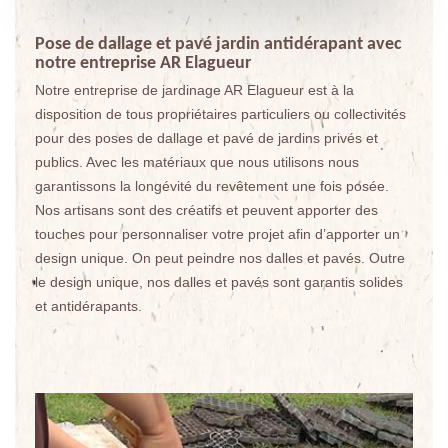
Pose de dallage et pavé jardin antidérapant avec
notre entreprise AR Elagueur
Notre entreprise de jardinage AR Elagueur est à la
disposition de tous propriétaires particuliers ou collectivités
pour des poses de dallage et pavé de jardins privés et
publics. Avec les matériaux que nous utilisons nous
garantissons la longévité du revêtement une fois posée.
Nos artisans sont des créatifs et peuvent apporter des
touches pour personnaliser votre projet afin d’apporter un
design unique. On peut peindre nos dalles et pavés. Outre
le design unique, nos dalles et pavés sont garantis solides
et antidérapants.