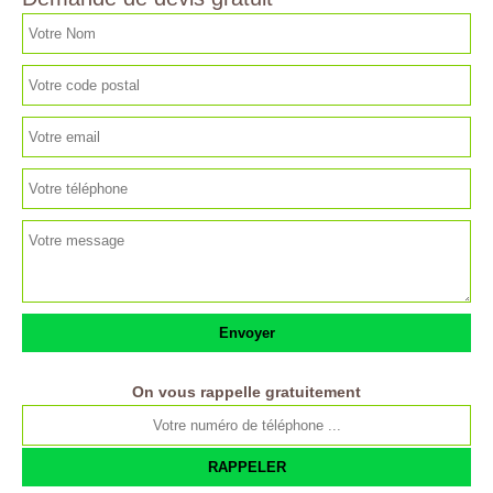
On vous rappelle gratuitement