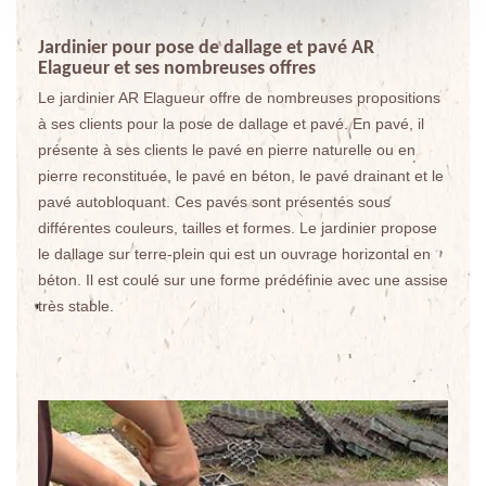
Jardinier pour pose de dallage et pavé AR
Elagueur et ses nombreuses offres
Le jardinier AR Elagueur offre de nombreuses propositions
à ses clients pour la pose de dallage et pavé. En pavé, il
présente à ses clients le pavé en pierre naturelle ou en
pierre reconstituée, le pavé en béton, le pavé drainant et le
pavé autobloquant. Ces pavés sont présentés sous
différentes couleurs, tailles et formes. Le jardinier propose
le dallage sur terre-plein qui est un ouvrage horizontal en
béton. Il est coulé sur une forme prédéfinie avec une assise
très stable.