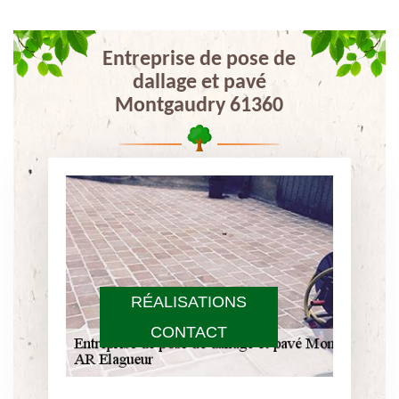
Entreprise de pose de
dallage et pavé
Montgaudry 61360
RÉALISATIONS
CONTACT