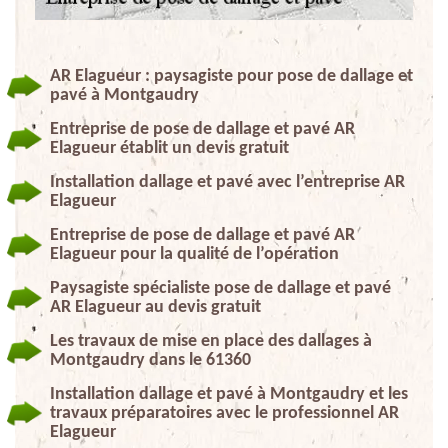
AR Elagueur : paysagiste pour pose de dallage et
pavé à Montgaudry
Entreprise de pose de dallage et pavé AR
Elagueur établit un devis gratuit
Installation dallage et pavé avec l’entreprise AR
Elagueur
Entreprise de pose de dallage et pavé AR
Elagueur pour la qualité de l’opération
Paysagiste spécialiste pose de dallage et pavé
AR Elagueur au devis gratuit
Les travaux de mise en place des dallages à
Montgaudry dans le 61360
Installation dallage et pavé à Montgaudry et les
travaux préparatoires avec le professionnel AR
Elagueur