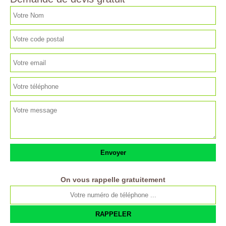
On vous rappelle gratuitement