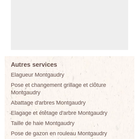
Autres services
Elagueur Montgaudry
Pose et changement grillage et clôture
Montgaudry
Abattage d'arbres Montgaudry
Elagage et étêtage d'arbre Montgaudry
Taille de haie Montgaudry
Pose de gazon en rouleau Montgaudry