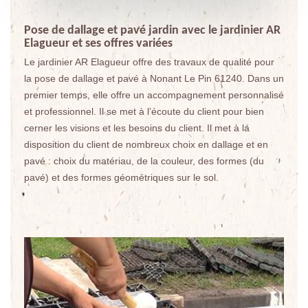
Pose de dallage et pavé jardin avec le jardinier AR
Elagueur et ses offres variées
Le jardinier AR Elagueur offre des travaux de qualité pour
la pose de dallage et pavé à Nonant Le Pin 61240. Dans un
premier temps, elle offre un accompagnement personnalisé
et professionnel. Il se met à l’écoute du client pour bien
cerner les visions et les besoins du client. Il met à la
disposition du client de nombreux choix en dallage et en
pavé : choix du matériau, de la couleur, des formes (du
pavé) et des formes géométriques sur le sol.