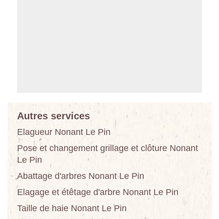
Autres services
Elagueur Nonant Le Pin
Pose et changement grillage et clôture Nonant
Le Pin
Abattage d'arbres Nonant Le Pin
Elagage et étêtage d'arbre Nonant Le Pin
Taille de haie Nonant Le Pin