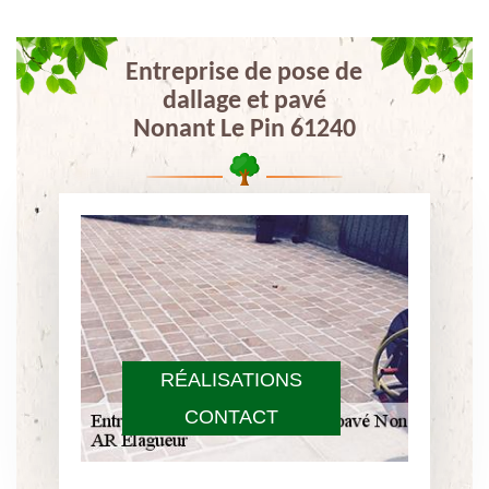
Entreprise de pose de
dallage et pavé
Nonant Le Pin 61240
RÉALISATIONS
CONTACT