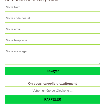
On vous rappelle gratuitement