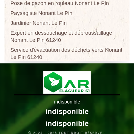
Pose de gazon en rouleau Nonant Le Pin
Paysagiste Nonant Le Pin
Jardinier Nonant Le Pin
Expert en dessouchage et débroussaillage
Nonant Le Pin 61240
Service d'évacuation des déchets verts Nonant
Le Pin 61240
indisponible
indisponible
indisponible
© 2025 - 2026 TOUT DROIT RÉSERVÉ -