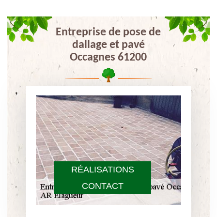
Entreprise de pose de
dallage et pavé
Occagnes 61200
RÉALISATIONS
CONTACT