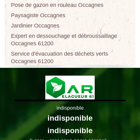
Pose de gazon en rouleau Occagnes
Paysagiste Occagnes
Jardinier Occagnes
Expert en dessouchage et débroussaillage
Occagnes 61200
Service d'évacuation des déchets verts
Occagnes 61200
indisponible
indisponible
indisponible