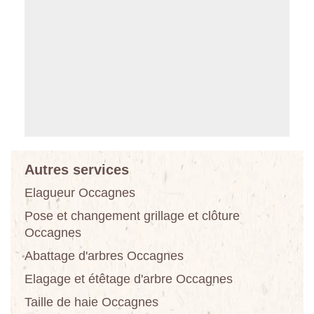
Autres services
Elagueur Occagnes
Pose et changement grillage et clôture
Occagnes
Abattage d'arbres Occagnes
Elagage et étêtage d'arbre Occagnes
Taille de haie Occagnes