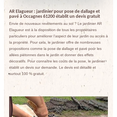
AR Elagueur : jardinier pour pose de dallage et
pavé à Occagnes 61200 établit un devis gratuit
Envie de nouveaux revêtements au sol ? Le jardinier AR
Elagueur est à la disposition de tous les propriétaires
particuliers pour améliorer l’aspect de leur jardin ou accès à
la propriété. Pour cela, le jardinier offre de nombreuses
propositions comme la pose de dallage et pavé pour les
allées piétonnes dans le jardin et donner des effets
décoratifs. Pour connaître les coûts de la pose, le jardinier
établit un devis sur demande. Le devis est détaillé et
surtout 100 % gratuit.