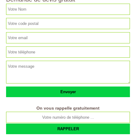
On vous rappelle gratuitement