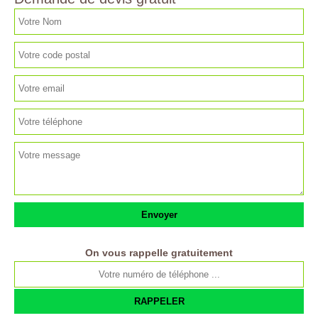
On vous rappelle gratuitement