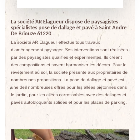
La société AR Elagueur dispose de paysagistes
spécialistes pose de dallage et pavé à Saint Andre
De Briouze 61220
La société AR Elagueur effectue tous travaux
d’aménagement paysager. Ses interventions sont réalisées
par des paysagistes qualifiés et expérimentés. Ils créent
des compositions et savent harmoniser les décors. Pour le
revêtement au sol, la société présente aux propriétaires de
nombreuses propositions. La pose de dallage et pavé est
une des nombreuses offres pour les allées piétonnes dans
le jardin, pour les allées carrossables avec des dallages et
pavés autobloquants solides et pour les places de parking.