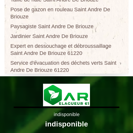
Pose de gazon en rouleau Saint Andre De
Briouze
Paysagiste Saint Andre De Briouze
Jardinier Saint Andre De Briouze
Expert en dessouchage et débroussaillage
Saint Andre De Briouze 61220
Service d'évacuation des déchets verts Saint
Andre De Briouze 61220
indisponible
indisponible