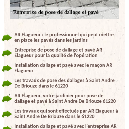
AR Elagueur : le professionnel qui peut mettre
en place les pavés dans les jardins
Entreprise de pose de dallage et pavé AR
Elagueur pour la qualité de l’opération
Installation dallage et pavé avec le maçon AR
Elagueur
Les travaux de pose des dallages à Saint Andre
De Briouze dans le 61220
AR Elagueur, votre jardinier pour pose de
dallage et pavé à Saint Andre De Briouze 61220
Les travaux qui sont effectués par AR Elagueur à
Saint Andre De Briouze dans le 61220
Installation dallage et pavé avec l’entreprise AR