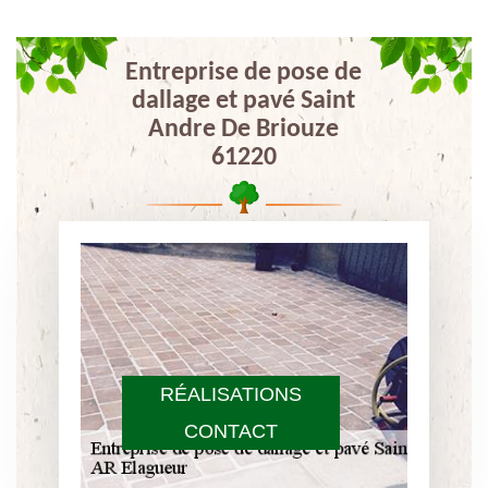
Entreprise de pose de
dallage et pavé Saint
Andre De Briouze
61220
RÉALISATIONS
CONTACT