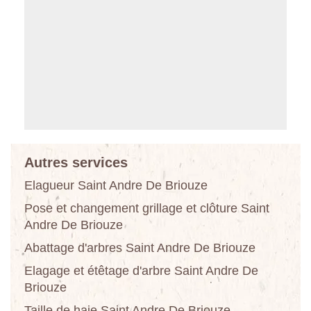
Autres services
Elagueur Saint Andre De Briouze
Pose et changement grillage et clôture Saint
Andre De Briouze
Abattage d'arbres Saint Andre De Briouze
Elagage et étêtage d'arbre Saint Andre De
Briouze
Taille de haie Saint Andre De Briouze