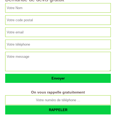
On vous rappelle gratuitement