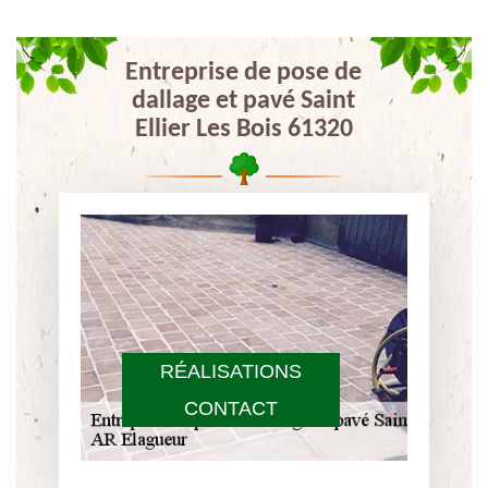
Entreprise de pose de
dallage et pavé Saint
Ellier Les Bois 61320
RÉALISATIONS
CONTACT