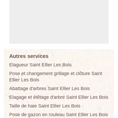
Autres services
Elagueur Saint Ellier Les Bois
Pose et changement grillage et clôture Saint
Ellier Les Bois
Abattage d'arbres Saint Ellier Les Bois
Elagage et étêtage d'arbre Saint Ellier Les Bois
Taille de haie Saint Ellier Les Bois
Pose de gazon en rouleau Saint Ellier Les Bois