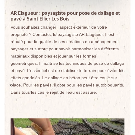
AR Elagueur : paysagiste pour pose de dallage et
pavé à Saint Ellier Les Bois
Vous souhaitez changer l’aspect extérieur de votre
propriété ? Contactez le paysagiste AR Elagueur. Il est
réputé pour la qualité de ses créations en aménagement
paysager et surtout pour savoir harmoniser les différents
matériaux disponibles et jouer sur les formes
géométriques. Il maîtrise les techniques de pose de dallage
et pavé. L’essentiel est de stabiliser le terrain pour éviter les
effets gondolés. Le dallage en béton peut être coulé sur
place. Pour les pavés, il opte pour les pavés autobloquants.
Dans tous les cas le rejet de l’eau est assuré.