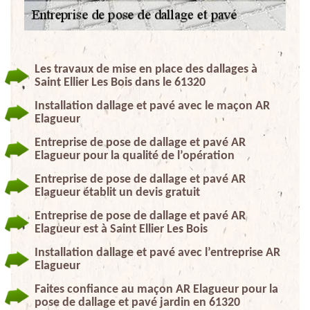
Les travaux de mise en place des dallages à
Saint Ellier Les Bois dans le 61320
Installation dallage et pavé avec le maçon AR
Elagueur
Entreprise de pose de dallage et pavé AR
Elagueur pour la qualité de l’opération
Entreprise de pose de dallage et pavé AR
Elagueur établit un devis gratuit
Entreprise de pose de dallage et pavé AR
Elagueur est à Saint Ellier Les Bois
Installation dallage et pavé avec l’entreprise AR
Elagueur
Faites confiance au maçon AR Elagueur pour la
pose de dallage et pavé jardin en 61320