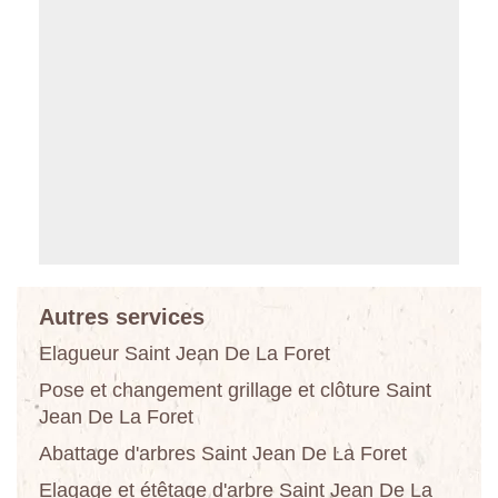
Autres services
Elagueur Saint Jean De La Foret
Pose et changement grillage et clôture Saint
Jean De La Foret
Abattage d'arbres Saint Jean De La Foret
Elagage et étêtage d'arbre Saint Jean De La