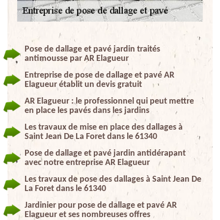
Pose de dallage et pavé jardin traités
antimousse par AR Elagueur
Entreprise de pose de dallage et pavé AR
Elagueur établit un devis gratuit
AR Elagueur : le professionnel qui peut mettre
en place les pavés dans les jardins
Les travaux de mise en place des dallages à
Saint Jean De La Foret dans le 61340
Pose de dallage et pavé jardin antidérapant
avec notre entreprise AR Elagueur
Les travaux de pose des dallages à Saint Jean De
La Foret dans le 61340
Jardinier pour pose de dallage et pavé AR
Elagueur et ses nombreuses offres