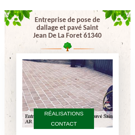
Entreprise de pose de
dallage et pavé Saint
Jean De La Foret 61340
RÉALISATIONS
CONTACT