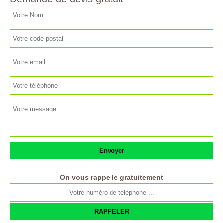
On vous rappelle gratuitement