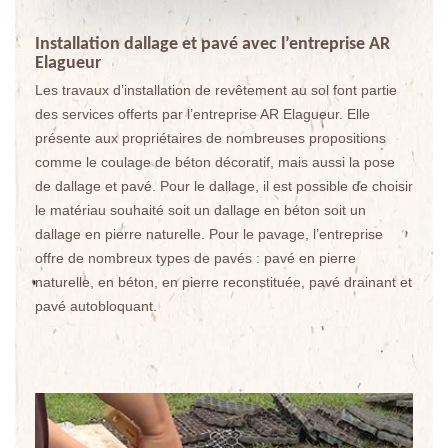
Installation dallage et pavé avec l’entreprise AR
Elagueur
Les travaux d’installation de revêtement au sol font partie
des services offerts par l’entreprise AR Elagueur. Elle
présente aux propriétaires de nombreuses propositions
comme le coulage de béton décoratif, mais aussi la pose
de dallage et pavé. Pour le dallage, il est possible de choisir
le matériau souhaité soit un dallage en béton soit un
dallage en pierre naturelle. Pour le pavage, l’entreprise
offre de nombreux types de pavés : pavé en pierre
naturelle, en béton, en pierre reconstituée, pavé drainant et
pavé autobloquant.