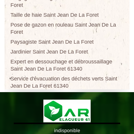
Foret
Taille de haie Saint Jean De La Foret
Pose de gazon en rouleau Saint Jean De La
Foret
Paysagiste Saint Jean De La Foret
Jardinier Saint Jean De La Foret
Expert en dessouchage et débroussaillage
Saint Jean De La Foret 61340
Service d'évacuation des déchets verts Saint
Jean De La Foret 61340
indisponible