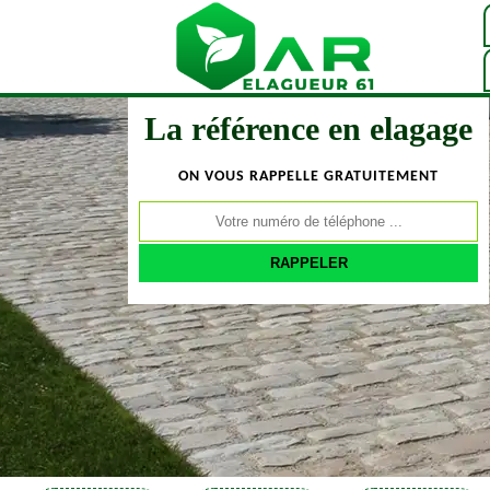
La référence en elagage
ON VOUS RAPPELLE GRATUITEMENT