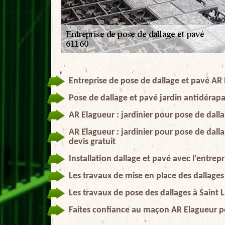
Entreprise de pose de dallage et pavé AR 
Pose de dallage et pavé jardin antidérap
AR Elagueur : jardinier pour pose de dal
AR Elagueur : jardinier pour pose de dall
devis gratuit
Installation dallage et pavé avec l’entrep
Les travaux de mise en place des dallages
Les travaux de pose des dallages à Saint 
Faites confiance au maçon AR Elagueur po