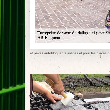
et pavés autobloquants solides et pour les places d