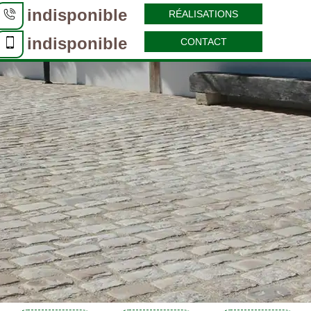
indisponible
RÉALISATIONS
indisponible
CONTACT