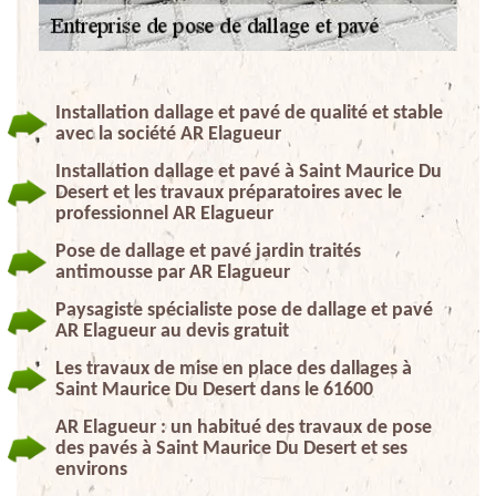
Installation dallage et pavé de qualité et stable
avec la société AR Elagueur
Installation dallage et pavé à Saint Maurice Du
Desert et les travaux préparatoires avec le
professionnel AR Elagueur
Pose de dallage et pavé jardin traités
antimousse par AR Elagueur
Paysagiste spécialiste pose de dallage et pavé
AR Elagueur au devis gratuit
Les travaux de mise en place des dallages à
Saint Maurice Du Desert dans le 61600
AR Elagueur : un habitué des travaux de pose
des pavés à Saint Maurice Du Desert et ses
environs