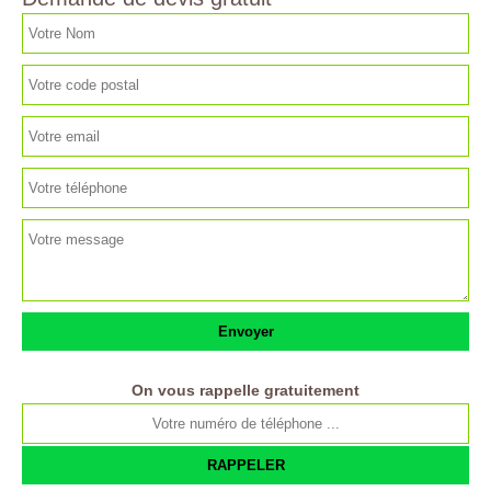
On vous rappelle gratuitement