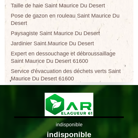
Taille de haie Saint Maurice Du Desert
Pose de gazon en rouleau Saint Maurice Du
Desert
Paysagiste Saint Maurice Du Desert
Jardinier Saint Maurice Du Desert
Expert en dessouchage et débroussaillage
Saint Maurice Du Desert 61600
Service d'évacuation des déchets verts Saint
Maurice Du Desert 61600
indisponible
indisponible