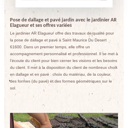
Pose de dallage et pavé jardin avec le jardinier AR
Elagueur et ses offres variées
Le jardinier AR Elagueur offre des travaux de qualité pour
la pose de dallage et pavé à Saint Maurice Du Desert
61600. Dans un premier temps, elle offre un
accompagnement personnalisé et professionnel. Il se met à
l’écoute du client pour bien cerner les visions et les besoins
du client. Il met à la disposition du client de nombreux choix
en dallage et en pavé : choix du matériau, de la couleur,
des formes (du pavé) et des formes géométriques sur le
sol.