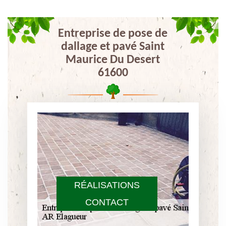
Entreprise de pose de
dallage et pavé Saint
Maurice Du Desert
61600
RÉALISATIONS
CONTACT