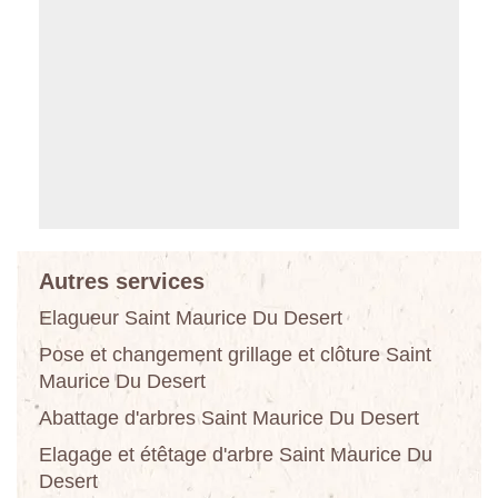
Autres services
Elagueur Saint Maurice Du Desert
Pose et changement grillage et clôture Saint
Maurice Du Desert
Abattage d'arbres Saint Maurice Du Desert
Elagage et étêtage d'arbre Saint Maurice Du
Desert