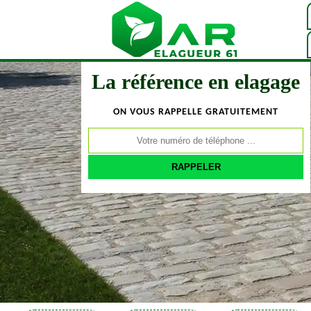
La référence en elagage
ON VOUS RAPPELLE GRATUITEMENT