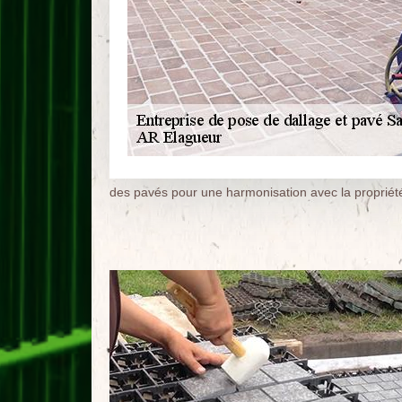
des pavés pour une harmonisation avec la propriét