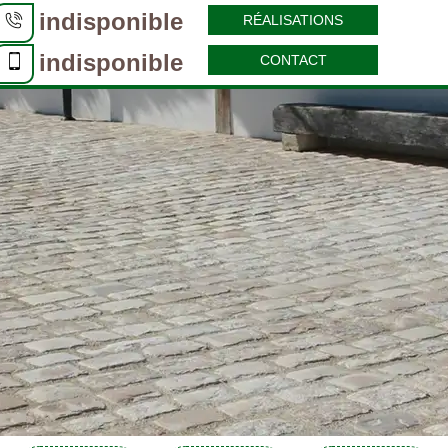
indisponible
RÉALISATIONS
indisponible
CONTACT