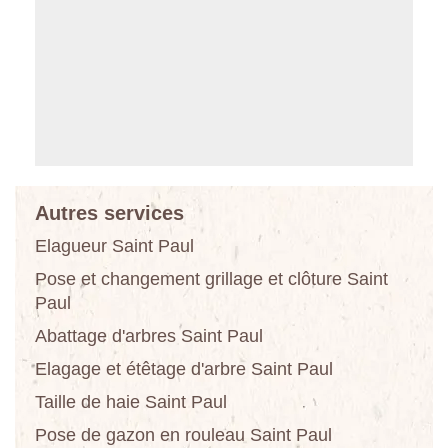
Autres services
Elagueur Saint Paul
Pose et changement grillage et clôture Saint
Paul
Abattage d'arbres Saint Paul
Elagage et étêtage d'arbre Saint Paul
Taille de haie Saint Paul
Pose de gazon en rouleau Saint Paul