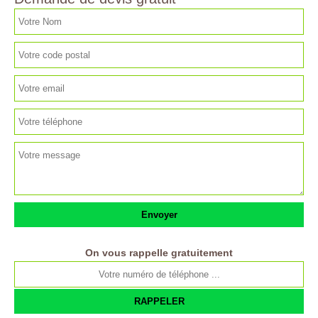
On vous rappelle gratuitement