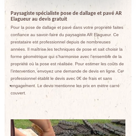
Paysagiste spécialiste pose de dallage et pavé AR
Elagueur au devis gratuit
Pour la pose de dallage et pavé dans votre propriété faites
confiance au savoir-faire du paysagiste AR Elagueur. Ce
prestataire est professionnel depuis de nombreuses
années. Il maîtrise les techniques de pose et sait choisir la
forme géométrique qui s’harmonise avec l’ensemble de la
propriété où la pose est réalisée. Pour estimer les coûts de
l’intervention, envoyez une demande de devis en ligne. Ce
professionnel établit le devis avec 0€ de frais et sans
engagement. Le devis mentionne les prix en mètre carré
couvert.