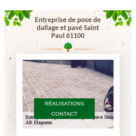
Entreprise de pose de
dallage et pavé Saint
Paul 61100
RÉALISATIONS
CONTACT