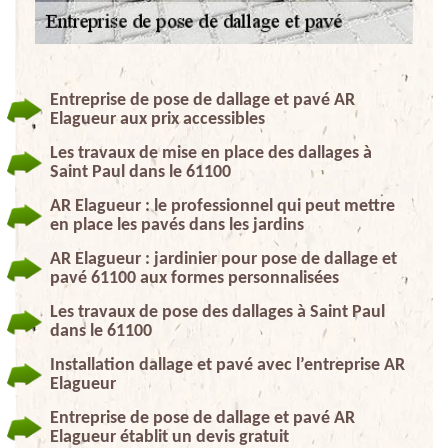
Entreprise de pose de dallage et pavé AR
Elagueur aux prix accessibles
Les travaux de mise en place des dallages à
Saint Paul dans le 61100
AR Elagueur : le professionnel qui peut mettre
en place les pavés dans les jardins
AR Elagueur : jardinier pour pose de dallage et
pavé 61100 aux formes personnalisées
Les travaux de pose des dallages à Saint Paul
dans le 61100
Installation dallage et pavé avec l’entreprise AR
Elagueur
Entreprise de pose de dallage et pavé AR
Elagueur établit un devis gratuit