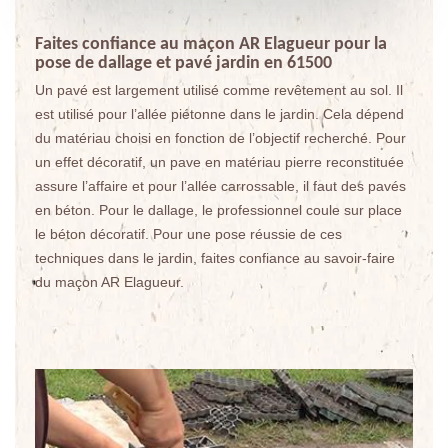
Faites confiance au maçon AR Elagueur pour la
pose de dallage et pavé jardin en 61500
Un pavé est largement utilisé comme revêtement au sol. Il
est utilisé pour l’allée piétonne dans le jardin. Cela dépend
du matériau choisi en fonction de l’objectif recherché. Pour
un effet décoratif, un pave en matériau pierre reconstituée
assure l’affaire et pour l’allée carrossable, il faut des pavés
en béton. Pour le dallage, le professionnel coule sur place
le béton décoratif. Pour une pose réussie de ces
techniques dans le jardin, faites confiance au savoir-faire
du maçon AR Elagueur.