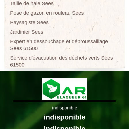
Taille de haie Sees
Pose de gazon en rouleau Sees
Paysagiste Sees
Jardinier Sees
Expert en dessouchage et débroussaillage
Sees 61500
Service d'évacuation des déchets verts Sees
61500
indisponible
indisponible
indisponible