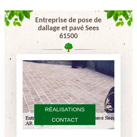
Entreprise de pose de
dallage et pavé Sees
61500
RÉALISATIONS
CONTACT