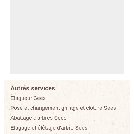
Autres services
Elagueur Sees
Pose et changement grillage et clôture Sees
Abattage d'arbres Sees
Elagage et étêtage d'arbre Sees