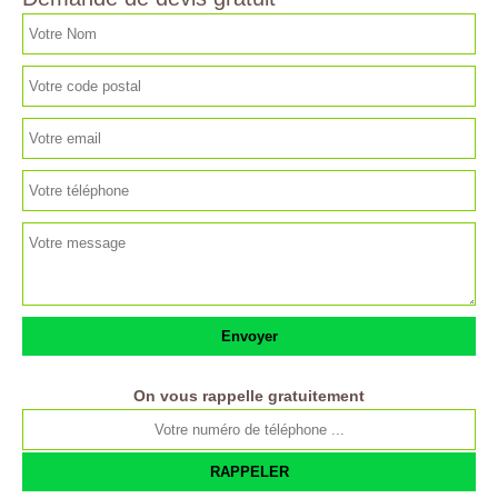
On vous rappelle gratuitement