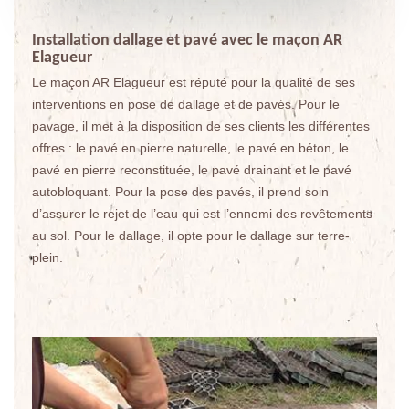
Installation dallage et pavé avec le maçon AR
Elagueur
Le maçon AR Elagueur est réputé pour la qualité de ses
interventions en pose de dallage et de pavés. Pour le
pavage, il met à la disposition de ses clients les différentes
offres : le pavé en pierre naturelle, le pavé en béton, le
pavé en pierre reconstituée, le pavé drainant et le pavé
autobloquant. Pour la pose des pavés, il prend soin
d’assurer le rejet de l’eau qui est l’ennemi des revêtements
au sol. Pour le dallage, il opte pour le dallage sur terre-
plein.