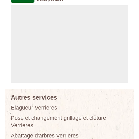
Autres services
Elagueur Verrieres
Pose et changement grillage et clôture
Verrieres
Abattage d'arbres Verrieres