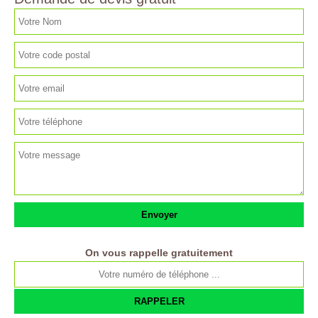
On vous rappelle gratuitement