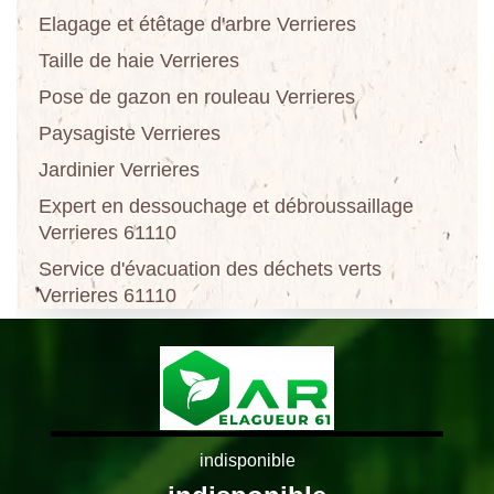
Elagage et étêtage d'arbre Verrieres
Taille de haie Verrieres
Pose de gazon en rouleau Verrieres
Paysagiste Verrieres
Jardinier Verrieres
Expert en dessouchage et débroussaillage
Verrieres 61110
Service d'évacuation des déchets verts
Verrieres 61110
indisponible