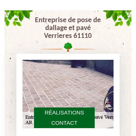
Entreprise de pose de
dallage et pavé
Verrieres 61110
RÉALISATIONS
CONTACT