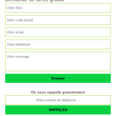
On vous rappelle gratuitement