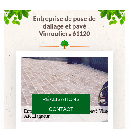
Entreprise de pose de
dallage et pavé
Vimoutiers 61120
RÉALISATIONS
CONTACT