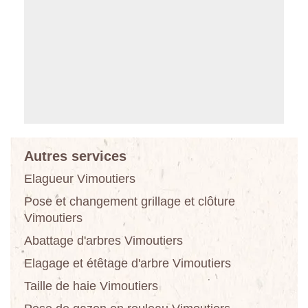
Autres services
Elagueur Vimoutiers
Pose et changement grillage et clôture
Vimoutiers
Abattage d'arbres Vimoutiers
Elagage et étêtage d'arbre Vimoutiers
Taille de haie Vimoutiers