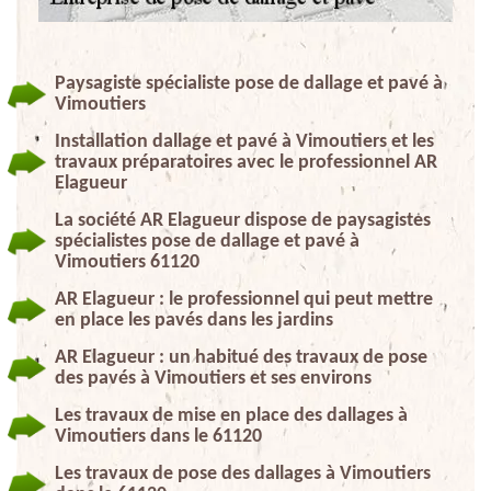
Paysagiste spécialiste pose de dallage et pavé à
Vimoutiers
Installation dallage et pavé à Vimoutiers et les
travaux préparatoires avec le professionnel AR
Elagueur
La société AR Elagueur dispose de paysagistes
spécialistes pose de dallage et pavé à
Vimoutiers 61120
AR Elagueur : le professionnel qui peut mettre
en place les pavés dans les jardins
AR Elagueur : un habitué des travaux de pose
des pavés à Vimoutiers et ses environs
Les travaux de mise en place des dallages à
Vimoutiers dans le 61120
Les travaux de pose des dallages à Vimoutiers