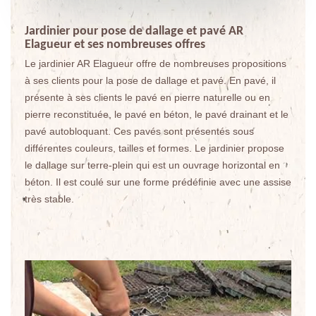
Jardinier pour pose de dallage et pavé AR
Elagueur et ses nombreuses offres
Le jardinier AR Elagueur offre de nombreuses propositions
à ses clients pour la pose de dallage et pavé. En pavé, il
présente à ses clients le pavé en pierre naturelle ou en
pierre reconstituée, le pavé en béton, le pavé drainant et le
pavé autobloquant. Ces pavés sont présentés sous
différentes couleurs, tailles et formes. Le jardinier propose
le dallage sur terre-plein qui est un ouvrage horizontal en
béton. Il est coulé sur une forme prédéfinie avec une assise
très stable.