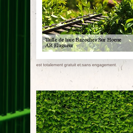
est totalement gratuit et sans engagement.