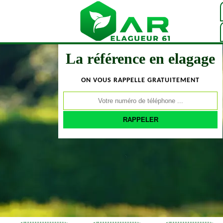
La référence en elagage
ON VOUS RAPPELLE GRATUITEMENT