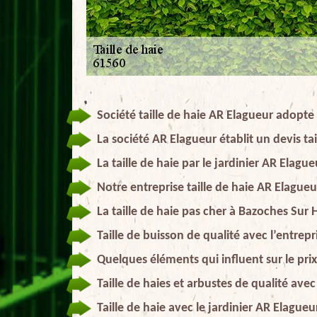
Société taille de haie AR Elagueur adopte 
La société AR Elagueur établit un devis tai
La taille de haie par le jardinier AR Elague
Notre entreprise taille de haie AR Elagueu
La taille de haie pas cher à Bazoches Sur
Taille de buisson de qualité avec l’entrep
Quelques éléments qui influent sur le prix 
Taille de haies et arbustes de qualité ave
Taille de haie avec le jardinier AR Elagueu