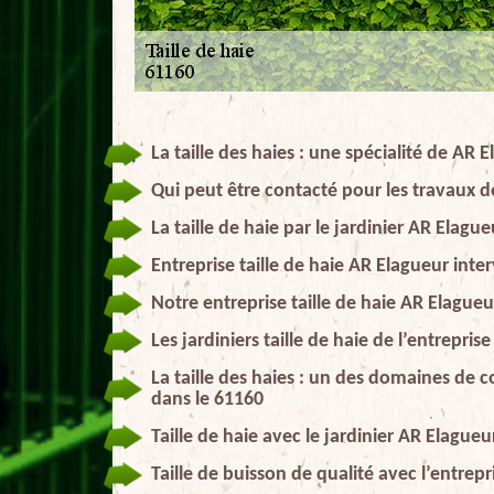
La taille des haies : une spécialité de AR
Qui peut être contacté pour les travaux de
La taille de haie par le jardinier AR Elague
Entreprise taille de haie AR Elagueur in
Notre entreprise taille de haie AR Elagueu
Les jardiniers taille de haie de l’entrepris
La taille des haies : un des domaines de
dans le 61160
Taille de haie avec le jardinier AR Elagueu
Taille de buisson de qualité avec l’entrep