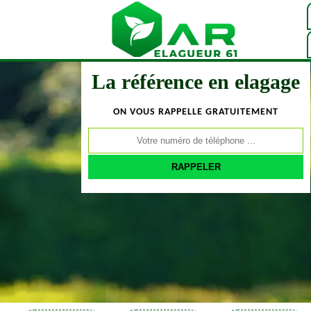
La référence en elagage
ON VOUS RAPPELLE GRATUITEMENT