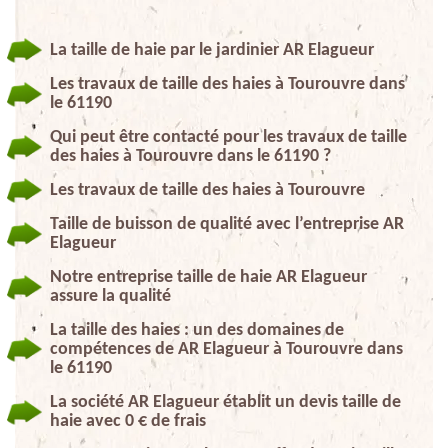
La taille de haie par le jardinier AR Elagueur
Les travaux de taille des haies à Tourouvre dans
le 61190
Qui peut être contacté pour les travaux de taille
des haies à Tourouvre dans le 61190 ?
Les travaux de taille des haies à Tourouvre
Taille de buisson de qualité avec l’entreprise AR
Elagueur
Notre entreprise taille de haie AR Elagueur
assure la qualité
La taille des haies : un des domaines de
compétences de AR Elagueur à Tourouvre dans
le 61190
La société AR Elagueur établit un devis taille de
haie avec 0 € de frais