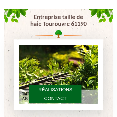
Entreprise taille de
haie Tourouvre 61190
RÉALISATIONS
CONTACT