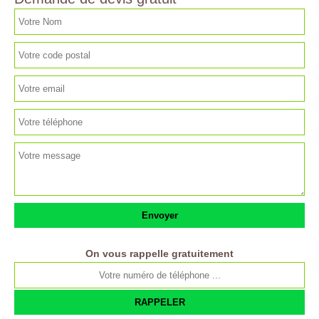
On vous rappelle gratuitement