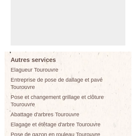
Autres services
Elagueur Tourouvre
Entreprise de pose de dallage et pavé
Tourouvre
Pose et changement grillage et clôture
Tourouvre
Abattage d'arbres Tourouvre
Elagage et étêtage d'arbre Tourouvre
Pose de gazon en rouleau Tourouvre