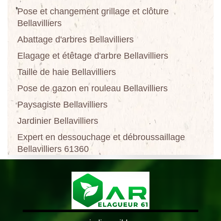
Pose et changement grillage et clôture
Bellavilliers
Abattage d'arbres Bellavilliers
Elagage et étêtage d'arbre Bellavilliers
Taille de haie Bellavilliers
Pose de gazon en rouleau Bellavilliers
Paysagiste Bellavilliers
Jardinier Bellavilliers
Expert en dessouchage et débroussaillage
Bellavilliers 61360