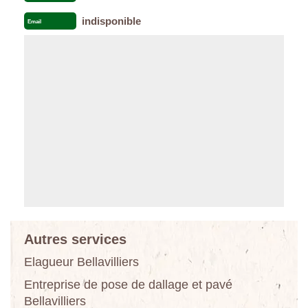
indisponible
Email
Autres services
Elagueur Bellavilliers
Entreprise de pose de dallage et pavé
Bellavilliers