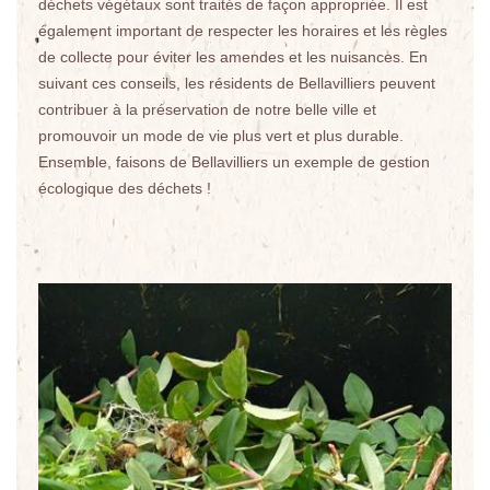
déchets végétaux sont traités de façon appropriée. Il est
également important de respecter les horaires et les règles
de collecte pour éviter les amendes et les nuisances. En
suivant ces conseils, les résidents de Bellavilliers peuvent
contribuer à la préservation de notre belle ville et
promouvoir un mode de vie plus vert et plus durable.
Ensemble, faisons de Bellavilliers un exemple de gestion
écologique des déchets !