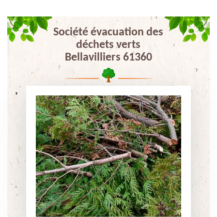
Société évacuation des
déchets verts
Bellavilliers 61360