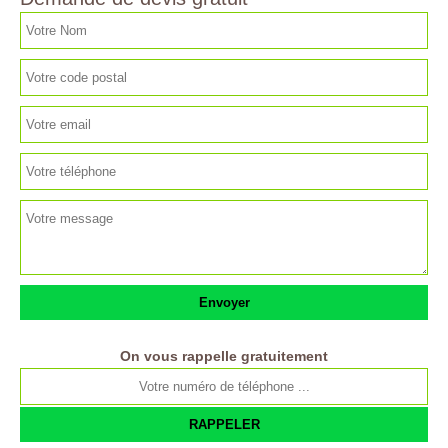
On vous rappelle gratuitement