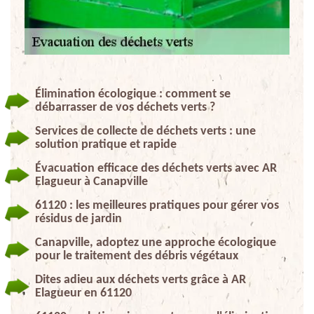
Élimination écologique : comment se
débarrasser de vos déchets verts ?
Services de collecte de déchets verts : une
solution pratique et rapide
Évacuation efficace des déchets verts avec AR
Elagueur à Canapville
61120 : les meilleures pratiques pour gérer vos
résidus de jardin
Canapville, adoptez une approche écologique
pour le traitement des débris végétaux
Dites adieu aux déchets verts grâce à AR
Elagueur en 61120