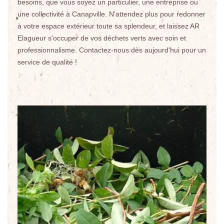
besoins, que vous soyez un particulier, une entreprise ou
une collectivité à Canapville. N'attendez plus pour redonner
à votre espace extérieur toute sa splendeur, et laissez AR
Elagueur s'occuper de vos déchets verts avec soin et
professionnalisme. Contactez-nous dès aujourd'hui pour un
service de qualité !