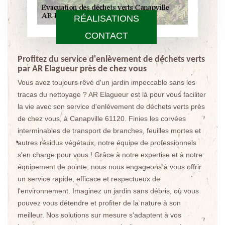
RÉALISATIONS
CONTACT
Profitez du service d'enlèvement de déchets verts
par AR Elagueur près de chez vous
Vous avez toujours rêvé d'un jardin impeccable sans les
tracas du nettoyage ? AR Elagueur est là pour vous faciliter
la vie avec son service d'enlèvement de déchets verts près
de chez vous, à Canapville 61120. Finies les corvées
interminables de transport de branches, feuilles mortes et
autres résidus végétaux, notre équipe de professionnels
s'en charge pour vous ! Grâce à notre expertise et à notre
équipement de pointe, nous nous engageons à vous offrir
un service rapide, efficace et respectueux de
l'environnement. Imaginez un jardin sans débris, où vous
pouvez vous détendre et profiter de la nature à son
meilleur. Nos solutions sur mesure s'adaptent à vos