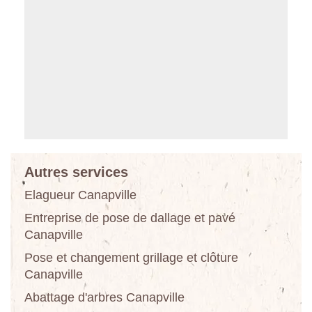
Autres services
Elagueur Canapville
Entreprise de pose de dallage et pavé
Canapville
Pose et changement grillage et clôture
Canapville
Abattage d'arbres Canapville