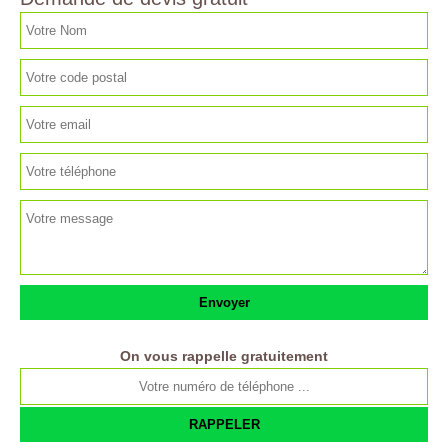
On vous rappelle gratuitement