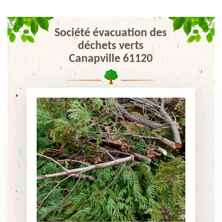
Société évacuation des
déchets verts
Canapville 61120