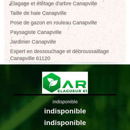
Elagage et étêtage d'arbre Canapville
Taille de haie Canapville
Pose de gazon en rouleau Canapville
Paysagiste Canapville
Jardinier Canapville
Expert en dessouchage et débroussaillage
Canapville 61120
indisponible
indisponible
indisponible