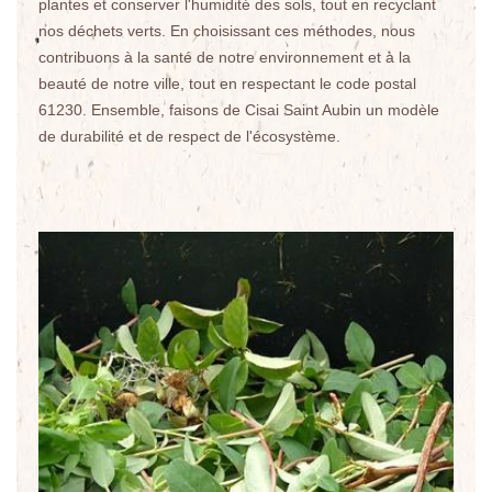
plantes et conserver l'humidité des sols, tout en recyclant
nos déchets verts. En choisissant ces méthodes, nous
contribuons à la santé de notre environnement et à la
beauté de notre ville, tout en respectant le code postal
61230. Ensemble, faisons de Cisai Saint Aubin un modèle
de durabilité et de respect de l'écosystème.