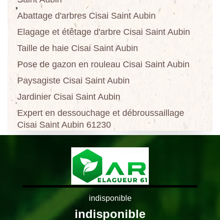
Abattage d'arbres Cisai Saint Aubin
Elagage et étêtage d'arbre Cisai Saint Aubin
Taille de haie Cisai Saint Aubin
Pose de gazon en rouleau Cisai Saint Aubin
Paysagiste Cisai Saint Aubin
Jardinier Cisai Saint Aubin
Expert en dessouchage et débroussaillage
Cisai Saint Aubin 61230
indisponible
indisponible