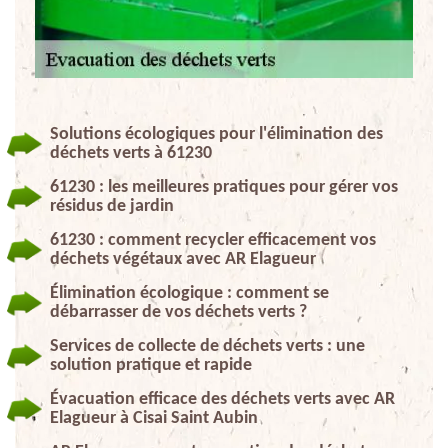
Solutions écologiques pour l'élimination des
déchets verts à 61230
61230 : les meilleures pratiques pour gérer vos
résidus de jardin
61230 : comment recycler efficacement vos
déchets végétaux avec AR Elagueur
Élimination écologique : comment se
débarrasser de vos déchets verts ?
Services de collecte de déchets verts : une
solution pratique et rapide
Évacuation efficace des déchets verts avec AR
Elagueur à Cisai Saint Aubin