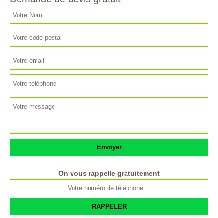
On vous rappelle gratuitement