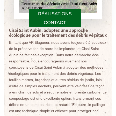
RÉALISATIONS
CONTACT
Cisai Saint Aubin, adoptez une approche
écologique pour le traitement des débris végétaux
En tant que AR Elagueur, nous avons toujours été soucieux
de la préservation de notre belle planète, et Cisai Saint
Aubin ne fait pas exception. Dans notre démarche éco-
responsable, nous encourageons vivement nos
concitoyens de Cisai Saint Aubin à adopter des méthodes
écologiques pour le traitement des débris végétaux. Les
feuilles mortes, branches et autres résidus de jardin, loin
d'être de simples déchets, peuvent être valorisés de façon
à enrichir nos sols et à réduire notre empreinte carbone. Le
compostage est une excellente option, transformant ces
débris en un compost riche et naturel. En outre, le paillage
est une technique simple et efficace pour protéger nos