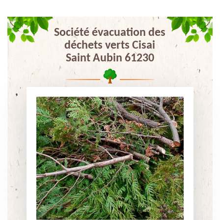
Société évacuation des
déchets verts Cisai
Saint Aubin 61230