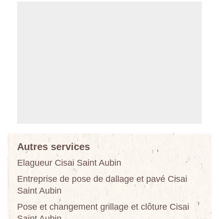
Autres services
Elagueur Cisai Saint Aubin
Entreprise de pose de dallage et pavé Cisai
Saint Aubin
Pose et changement grillage et clôture Cisai
Saint Aubin