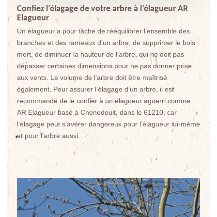
Confiez l’élagage de votre arbre à l’élagueur AR
Elagueur
Un élagueur a pour tâche de rééquilibrer l’ensemble des
branches et des rameaux d’un arbre, de supprimer le bois
mort, de diminuer la hauteur de l’arbre, qui ne doit pas
dépasser certaines dimensions pour ne pas donner prise
aux vents. Le volume de l’arbre doit être maîtrisé
également. Pour assurer l’élagage d’un arbre, il est
recommandé de le confier à un élagueur aguerri comme
AR Elagueur basé à Chenedouit, dans le 61210, car
l’élagage peut s’avérer dangereux pour l’élagueur lui-même
et pour l’arbre aussi.