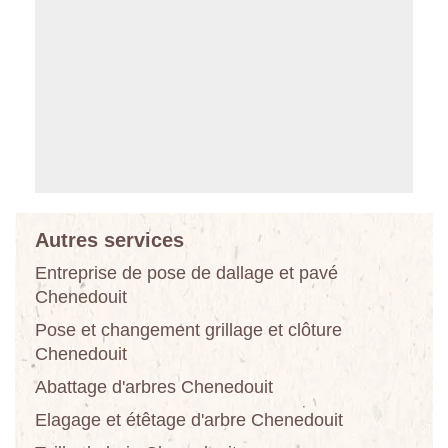
Autres services
Entreprise de pose de dallage et pavé
Chenedouit
Pose et changement grillage et clôture
Chenedouit
Abattage d'arbres Chenedouit
Elagage et étêtage d'arbre Chenedouit