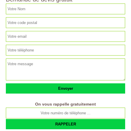
On vous rappelle gratuitement