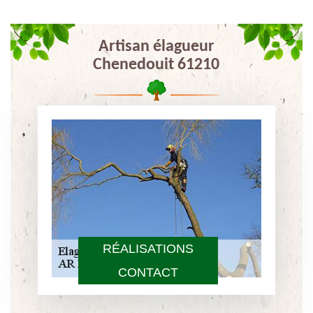
Artisan élagueur
Chenedouit 61210
RÉALISATIONS
CONTACT