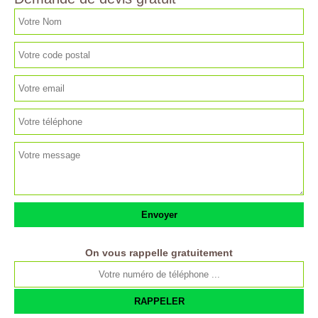
On vous rappelle gratuitement