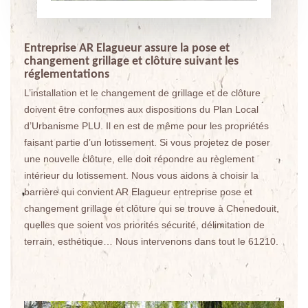
Entreprise AR Elagueur assure la pose et
changement grillage et clôture suivant les
réglementations
L’installation et le changement de grillage et de clôture
doivent être conformes aux dispositions du Plan Local
d’Urbanisme PLU. Il en est de même pour les propriétés
faisant partie d’un lotissement. Si vous projetez de poser
une nouvelle clôture, elle doit répondre au règlement
intérieur du lotissement. Nous vous aidons à choisir la
barrière qui convient AR Elagueur entreprise pose et
changement grillage et clôture qui se trouve à Chenedouit,
quelles que soient vos priorités sécurité, délimitation de
terrain, esthétique… Nous intervenons dans tout le 61210.