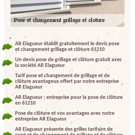
AR Elagueur établit gratuitement le devis pose
et changement grillage et clôture 61210
Un devis pose de grillage et clôture gratuit avec
la société AR Elagueur
Tarif pose et changement de grillage et de
clôture avantageux offert par notre entreprise
AR Elagueur
AR Elagueur : entreprise pour la pose de clôture
en 61210
Pose de clôture et vos avantages avec notre
entreprise AR Elagueur
AR Elagueur présente des grilles tarifaire de