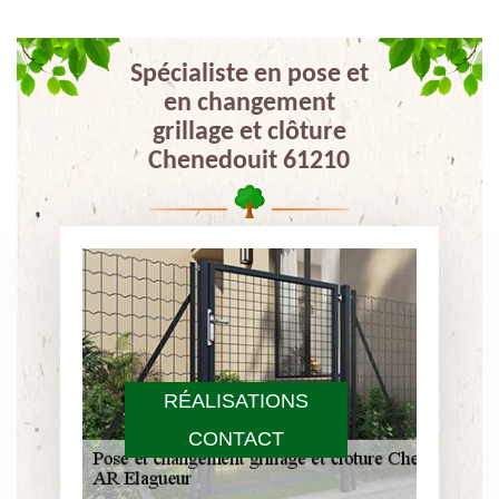
Spécialiste en pose et
en changement
grillage et clôture
Chenedouit 61210
RÉALISATIONS
CONTACT