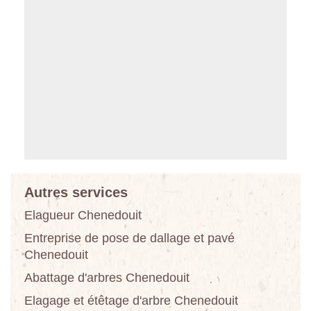
Autres services
Elagueur Chenedouit
Entreprise de pose de dallage et pavé
Chenedouit
Abattage d'arbres Chenedouit
Elagage et étêtage d'arbre Chenedouit