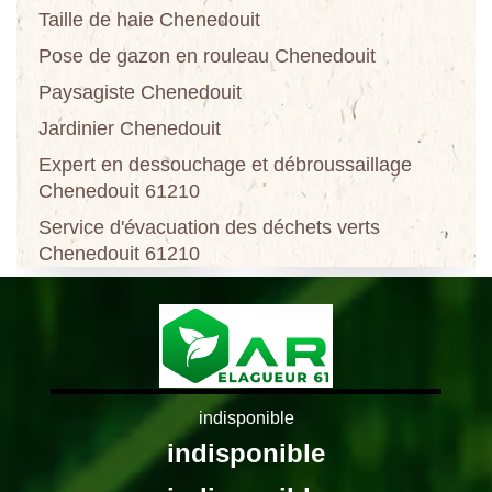
Taille de haie Chenedouit
Pose de gazon en rouleau Chenedouit
Paysagiste Chenedouit
Jardinier Chenedouit
Expert en dessouchage et débroussaillage
Chenedouit 61210
Service d'évacuation des déchets verts
Chenedouit 61210
indisponible
indisponible