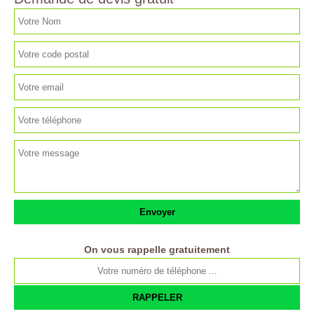
On vous rappelle gratuitement