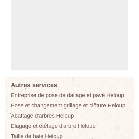
Autres services
Entreprise de pose de dallage et pavé Heloup
Pose et changement grillage et clôture Heloup
Abattage d'arbres Heloup
Elagage et étêtage d'arbre Heloup
Taille de haie Heloup