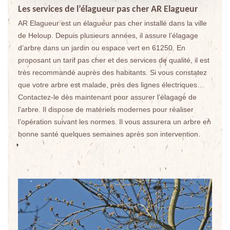
Les services de l’élagueur pas cher AR Elagueur
AR Elagueur est un élagueur pas cher installé dans la ville
de Heloup. Depuis plusieurs années, il assure l’élagage
d’arbre dans un jardin ou espace vert en 61250. En
proposant un tarif pas cher et des services de qualité, il est
très recommandé auprès des habitants. Si vous constatez
que votre arbre est malade, près des lignes électriques…
Contactez-le dès maintenant pour assurer l’élagage de
l’arbre. Il dispose de matériels modernes pour réaliser
l’opération suivant les normes. Il vous assurera un arbre en
bonne santé quelques semaines après son intervention.