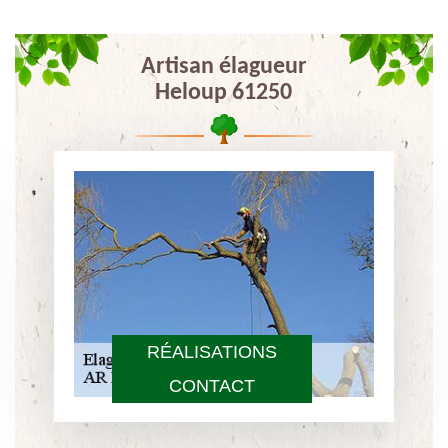
Artisan élagueur
Heloup 61250
RÉALISATIONS
CONTACT