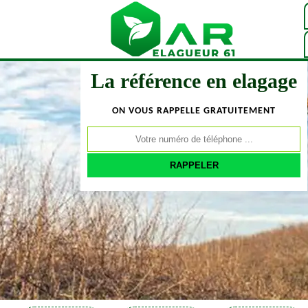
La référence en elagage
ON VOUS RAPPELLE GRATUITEMENT