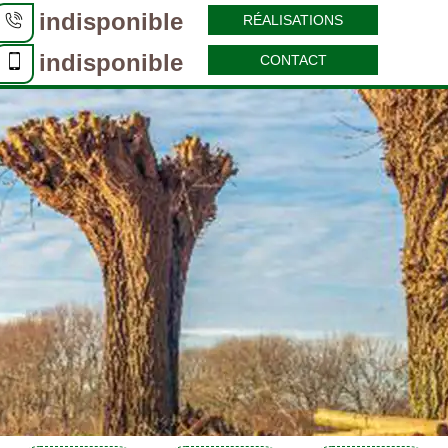
indisponible
RÉALISATIONS
indisponible
CONTACT