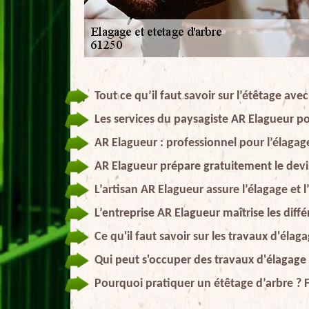
Tout ce qu’il faut savoir sur l’étêtage av
Les services du paysagiste AR Elagueur po
AR Elagueur : professionnel pour l’élagag
AR Elagueur prépare gratuitement le devi
L’artisan AR Elagueur assure l’élagage et 
L’entreprise AR Elagueur maîtrise les dif
Ce qu'il faut savoir sur les travaux d'éla
Qui peut s'occuper des travaux d'élagage
Pourquoi pratiquer un étêtage d’arbre ? F