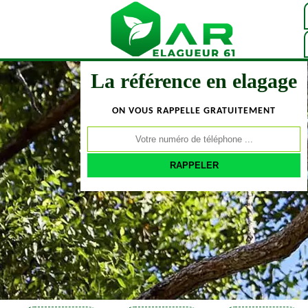
La référence en elagage
ON VOUS RAPPELLE GRATUITEMENT