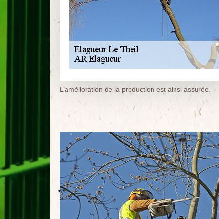
L’amélioration de la production est ainsi assurée.