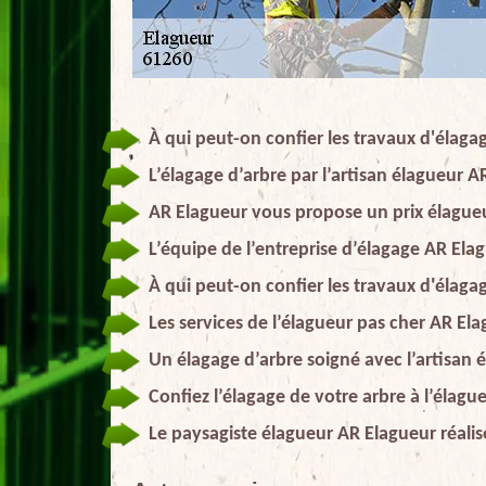
À qui peut-on confier les travaux d'élagag
L’élagage d’arbre par l’artisan élagueur A
AR Elagueur vous propose un prix élague
L’équipe de l’entreprise d’élagage AR Ela
À qui peut-on confier les travaux d'élagag
Les services de l’élagueur pas cher AR El
Un élagage d’arbre soigné avec l’artisan
Confiez l’élagage de votre arbre à l’élag
Le paysagiste élagueur AR Elagueur réali