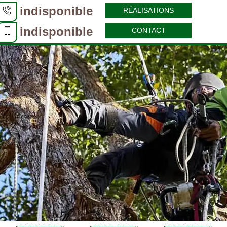
indisponible
RÉALISATIONS
indisponible
CONTACT