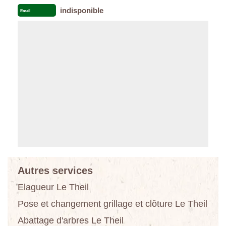
indisponible
Email
Autres services
Elagueur Le Theil
Pose et changement grillage et clôture Le Theil
Abattage d'arbres Le Theil