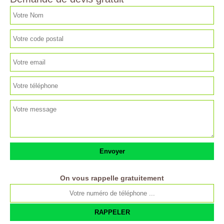
On vous rappelle gratuitement