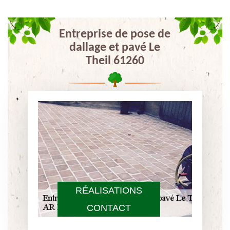
Entreprise de pose de
dallage et pavé Le
Theil 61260
RÉALISATIONS
CONTACT