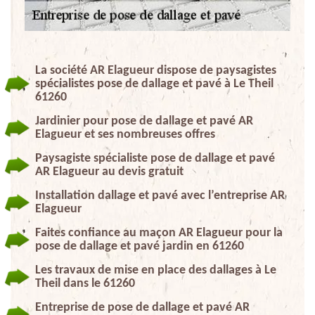
La société AR Elagueur dispose de paysagistes
spécialistes pose de dallage et pavé à Le Theil
61260
Jardinier pour pose de dallage et pavé AR
Elagueur et ses nombreuses offres
Paysagiste spécialiste pose de dallage et pavé
AR Elagueur au devis gratuit
Installation dallage et pavé avec l’entreprise AR
Elagueur
Faites confiance au maçon AR Elagueur pour la
pose de dallage et pavé jardin en 61260
Les travaux de mise en place des dallages à Le
Theil dans le 61260
Entreprise de pose de dallage et pavé AR