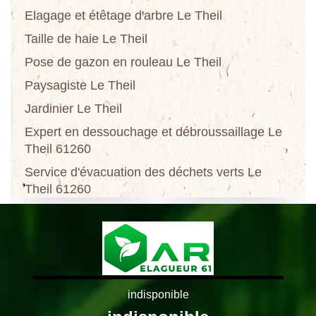
Elagage et étêtage d'arbre Le Theil
Taille de haie Le Theil
Pose de gazon en rouleau Le Theil
Paysagiste Le Theil
Jardinier Le Theil
Expert en dessouchage et débroussaillage Le
Theil 61260
Service d'évacuation des déchets verts Le
Theil 61260
indisponible