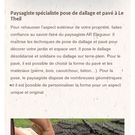
Paysagiste spécialiste pose de dallage et pavé à Le
Theil
Pour rehausser l’aspect extérieur de votre propriété, faites
confiance au savoir-faire du paysagiste AR Elagueur. Il
maîtrise les techniques de pose de dallage et pavé pour
décorer votre jardin et espace vert. Il pose le dallage
désolidarisé et solidaire ou dallage sur terre-plein. Pour le
pavé, il est possible de choisir la forme du pavé et les
matériaux (pierre, bois, caoutchouc, béton…). Pour la
pose, le paysagiste dispose de nombreuses géométriques
et il est possible de personnaliser la forme pour un aspect
unique et original.