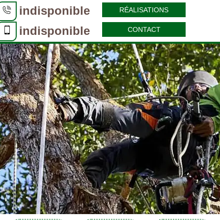
indisponible
RÉALISATIONS
indisponible
CONTACT