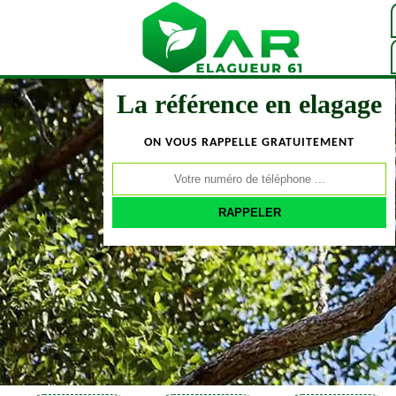
La référence en elagage
ON VOUS RAPPELLE GRATUITEMENT