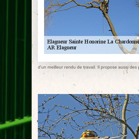
d'un meilleur rendu de travail. Il propose aussi des 