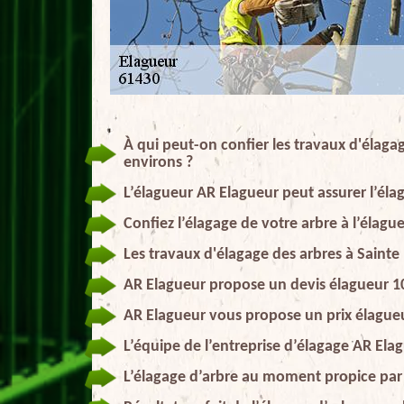
À qui peut-on confier les travaux d'élaga
environs ?
L’élagueur AR Elagueur peut assurer l’élag
Confiez l’élagage de votre arbre à l’élag
Les travaux d'élagage des arbres à Saint
AR Elagueur propose un devis élagueur 10
AR Elagueur vous propose un prix élague
L’équipe de l’entreprise d’élagage AR Ela
L’élagage d’arbre au moment propice par 