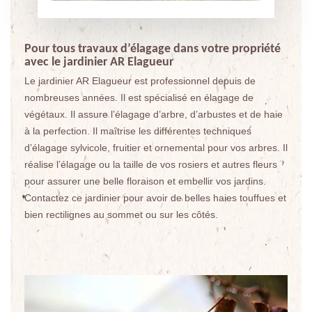
Pour tous travaux d’élagage dans votre propriété
avec le jardinier AR Elagueur
Le jardinier AR Elagueur est professionnel depuis de
nombreuses années. Il est spécialisé en élagage de
végétaux. Il assure l’élagage d’arbre, d’arbustes et de haie
à la perfection. Il maîtrise les différentes techniques
d’élagage sylvicole, fruitier et ornemental pour vos arbres. Il
réalise l’élagage ou la taille de vos rosiers et autres fleurs
pour assurer une belle floraison et embellir vos jardins.
Contactez ce jardinier pour avoir de belles haies touffues et
bien rectilignes au sommet ou sur les côtés.