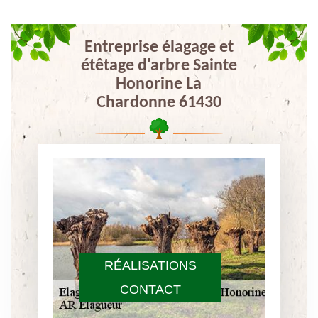
Entreprise élagage et
étêtage d'arbre Sainte
Honorine La
Chardonne 61430
RÉALISATIONS
CONTACT