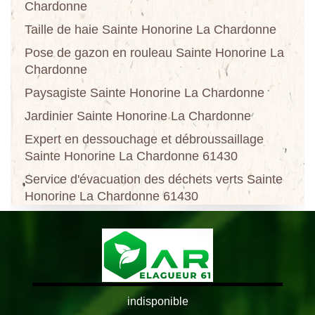
Chardonne
Taille de haie Sainte Honorine La Chardonne
Pose de gazon en rouleau Sainte Honorine La
Chardonne
Paysagiste Sainte Honorine La Chardonne
Jardinier Sainte Honorine La Chardonne
Expert en dessouchage et débroussaillage
Sainte Honorine La Chardonne 61430
Service d'évacuation des déchets verts Sainte
Honorine La Chardonne 61430
indisponible