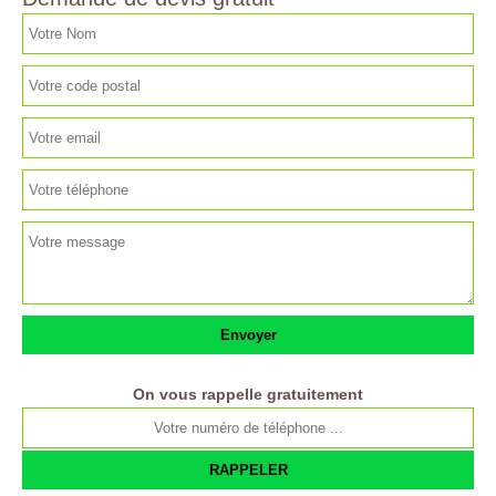
On vous rappelle gratuitement