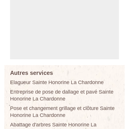
Autres services
Elagueur Sainte Honorine La Chardonne
Entreprise de pose de dallage et pavé Sainte
Honorine La Chardonne
Pose et changement grillage et clôture Sainte
Honorine La Chardonne
Abattage d'arbres Sainte Honorine La