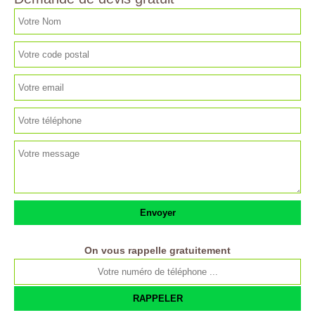
On vous rappelle gratuitement