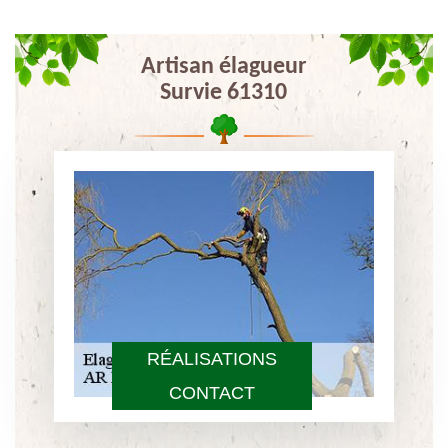
Artisan élagueur
Survie 61310
RÉALISATIONS
CONTACT