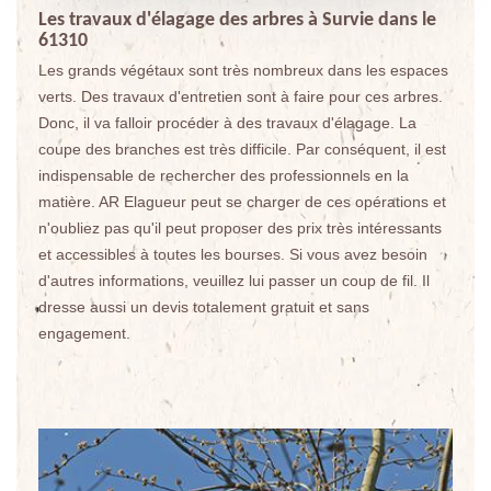
Les travaux d'élagage des arbres à Survie dans le
61310
Les grands végétaux sont très nombreux dans les espaces
verts. Des travaux d'entretien sont à faire pour ces arbres.
Donc, il va falloir procéder à des travaux d'élagage. La
coupe des branches est très difficile. Par conséquent, il est
indispensable de rechercher des professionnels en la
matière. AR Elagueur peut se charger de ces opérations et
n'oubliez pas qu'il peut proposer des prix très intéressants
et accessibles à toutes les bourses. Si vous avez besoin
d'autres informations, veuillez lui passer un coup de fil. Il
dresse aussi un devis totalement gratuit et sans
engagement.