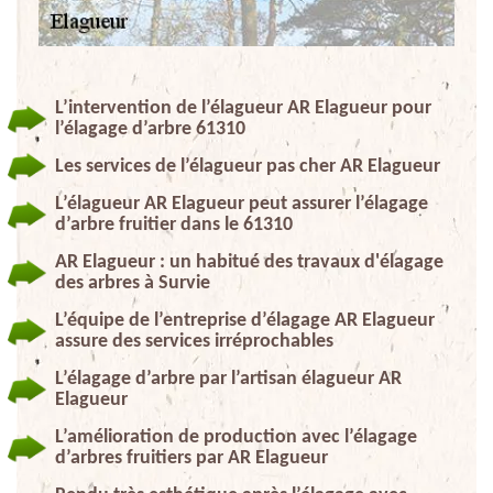
L’intervention de l’élagueur AR Elagueur pour
l’élagage d’arbre 61310
Les services de l’élagueur pas cher AR Elagueur
L’élagueur AR Elagueur peut assurer l’élagage
d’arbre fruitier dans le 61310
AR Elagueur : un habitué des travaux d'élagage
des arbres à Survie
L’équipe de l’entreprise d’élagage AR Elagueur
assure des services irréprochables
L’élagage d’arbre par l’artisan élagueur AR
Elagueur
L’amélioration de production avec l’élagage
d’arbres fruitiers par AR Elagueur