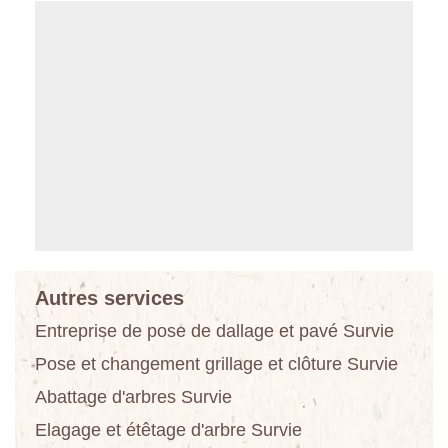
Autres services
Entreprise de pose de dallage et pavé Survie
Pose et changement grillage et clôture Survie
Abattage d'arbres Survie
Elagage et étêtage d'arbre Survie