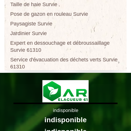
Taille de haie Survie
Pose de gazon en rouleau Survie
Paysagiste Survie
Jardinier Survie
Expert en dessouchage et débroussaillage
Survie 61310
Service d'évacuation des déchets verts Survie
61310
indisponible
indisponible