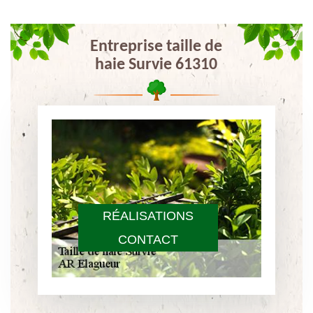
Entreprise taille de
haie Survie 61310
RÉALISATIONS
CONTACT