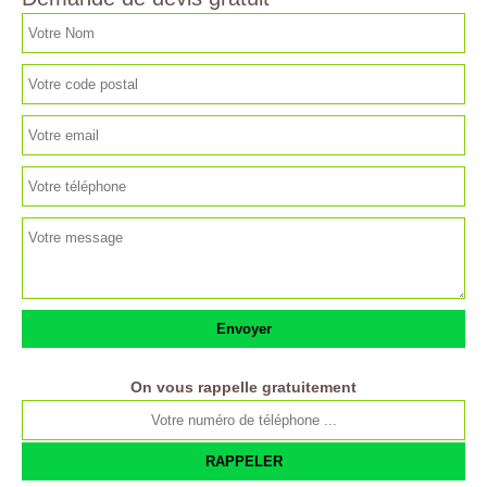
On vous rappelle gratuitement