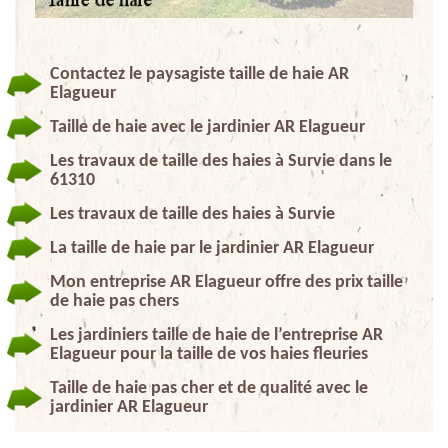
Contactez le paysagiste taille de haie AR
Elagueur
Taille de haie avec le jardinier AR Elagueur
Les travaux de taille des haies à Survie dans le
61310
Les travaux de taille des haies à Survie
La taille de haie par le jardinier AR Elagueur
Mon entreprise AR Elagueur offre des prix taille
de haie pas chers
Les jardiniers taille de haie de l’entreprise AR
Elagueur pour la taille de vos haies fleuries
Taille de haie pas cher et de qualité avec le
jardinier AR Elagueur