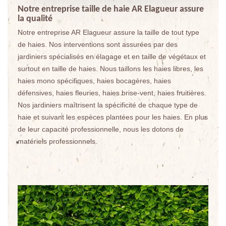
Notre entreprise taille de haie AR Elagueur assure
la qualité
Notre entreprise AR Elagueur assure la taille de tout type
de haies. Nos interventions sont assurées par des
jardiniers spécialisés en élagage et en taille de végétaux et
surtout en taille de haies. Nous taillons les haies libres, les
haies mono spécifiques, haies bocagères, haies
défensives, haies fleuries, haies brise-vent, haies fruitières.
Nos jardiniers maîtrisent la spécificité de chaque type de
haie et suivant les espèces plantées pour les haies. En plus
de leur capacité professionnelle, nous les dotons de
matériels professionnels.