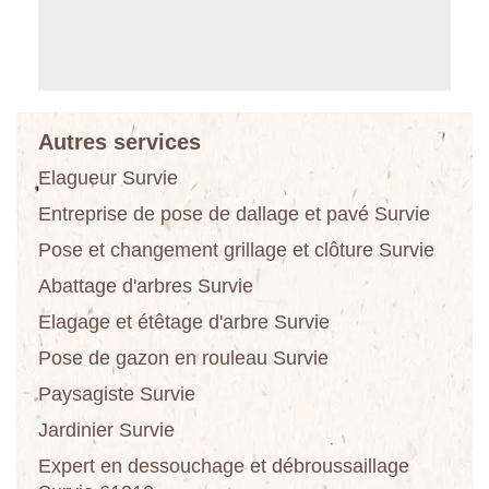
Autres services
Elagueur Survie
Entreprise de pose de dallage et pavé Survie
Pose et changement grillage et clôture Survie
Abattage d'arbres Survie
Elagage et étêtage d'arbre Survie
Pose de gazon en rouleau Survie
Paysagiste Survie
Jardinier Survie
Expert en dessouchage et débroussaillage