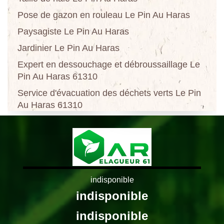
Pose de gazon en rouleau Le Pin Au Haras
Paysagiste Le Pin Au Haras
Jardinier Le Pin Au Haras
Expert en dessouchage et débroussaillage Le
Pin Au Haras 61310
Service d'évacuation des déchets verts Le Pin
Au Haras 61310
indisponible
indisponible
indisponible