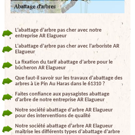
L’abattage d’arbre pas cher avec notre
entreprise AR Elagueur
L’abattage d’arbre pas cher avec l’arboriste AR
Elagueur
La fixation du tarif abattage d’arbre pour le
bûcheron AR Elagueur
Que faut-il savoir sur les travaux d'abattage des
arbres à Le Pin Au Haras dans le 61310 ?
Faites confiance aux paysagistes abattage
d'arbre de notre entreprise AR Elagueur
Notre société abattage d’arbre AR Elagueur
pour des interventions de qualité
Notre société abattage d’arbre AR Elagueur
maîtrise les différents types d’abattage d’arbre