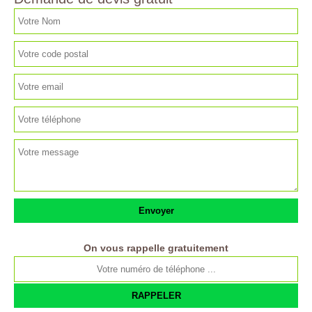
On vous rappelle gratuitement