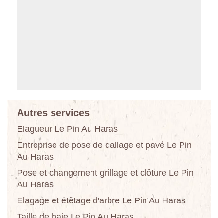
Autres services
Elagueur Le Pin Au Haras
Entreprise de pose de dallage et pavé Le Pin
Au Haras
Pose et changement grillage et clôture Le Pin
Au Haras
Elagage et étêtage d'arbre Le Pin Au Haras
Taille de haie Le Pin Au Haras