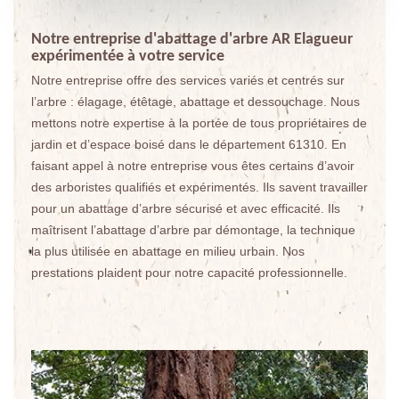
Notre entreprise d'abattage d'arbre AR Elagueur
expérimentée à votre service
Notre entreprise offre des services variés et centrés sur
l’arbre : élagage, étêtage, abattage et dessouchage. Nous
mettons notre expertise à la portée de tous propriétaires de
jardin et d’espace boisé dans le département 61310. En
faisant appel à notre entreprise vous êtes certains d’avoir
des arboristes qualifiés et expérimentés. Ils savent travailler
pour un abattage d’arbre sécurisé et avec efficacité. Ils
maîtrisent l’abattage d’arbre par démontage, la technique
la plus utilisée en abattage en milieu urbain. Nos
prestations plaident pour notre capacité professionnelle.