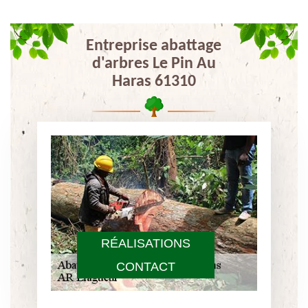
Entreprise abattage
d'arbres Le Pin Au
Haras 61310
RÉALISATIONS
CONTACT