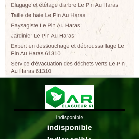
Elagage et étêtage d'arbre Le Pin Au Haras
Taille de haie Le Pin Au Haras
Paysagiste Le Pin Au Haras
Jardinier Le Pin Au Haras
Expert en dessouchage et débroussaillage Le
Pin Au Haras 61310
Service d'évacuation des déchets verts Le Pin
Au Haras 61310
indisponible
indisponible