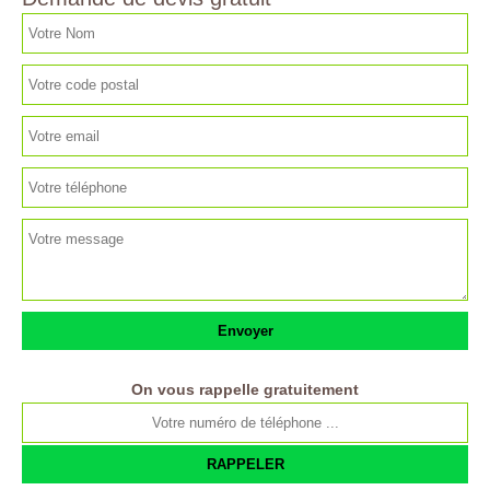
On vous rappelle gratuitement