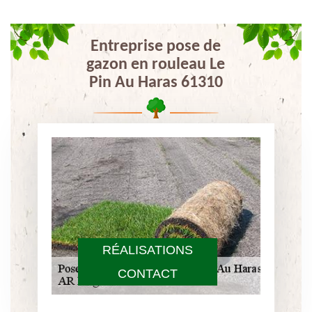
Entreprise pose de
gazon en rouleau Le
Pin Au Haras 61310
RÉALISATIONS
CONTACT