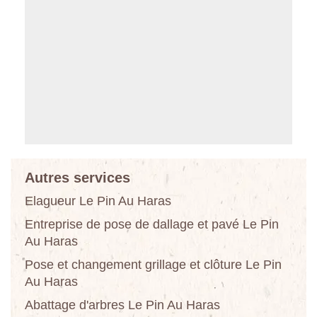
Autres services
Elagueur Le Pin Au Haras
Entreprise de pose de dallage et pavé Le Pin
Au Haras
Pose et changement grillage et clôture Le Pin
Au Haras
Abattage d'arbres Le Pin Au Haras