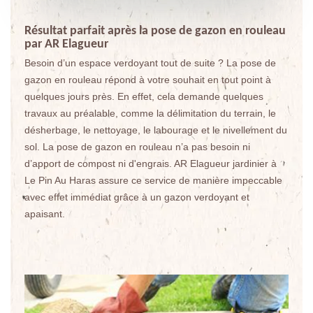
Résultat parfait après la pose de gazon en rouleau
par AR Elagueur
Besoin d’un espace verdoyant tout de suite ? La pose de
gazon en rouleau répond à votre souhait en tout point à
quelques jours près. En effet, cela demande quelques
travaux au préalable, comme la délimitation du terrain, le
désherbage, le nettoyage, le labourage et le nivellement du
sol. La pose de gazon en rouleau n’a pas besoin ni
d’apport de compost ni d'engrais. AR Elagueur jardinier à
Le Pin Au Haras assure ce service de manière impeccable
avec effet immédiat grâce à un gazon verdoyant et
apaisant.